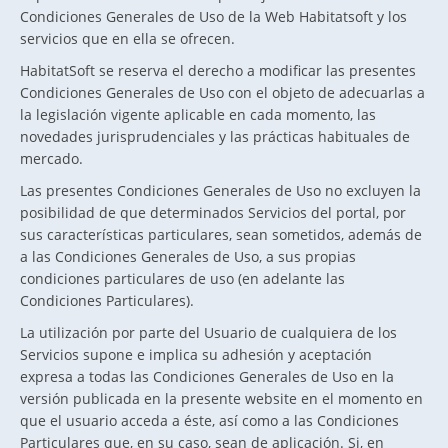
Condiciones Generales de Uso de la Web Habitatsoft y los
servicios que en ella se ofrecen.
HabitatSoft se reserva el derecho a modificar las presentes
Condiciones Generales de Uso con el objeto de adecuarlas a
la legislación vigente aplicable en cada momento, las
novedades jurisprudenciales y las prácticas habituales de
mercado.
Las presentes Condiciones Generales de Uso no excluyen la
posibilidad de que determinados Servicios del portal, por
sus características particulares, sean sometidos, además de
a las Condiciones Generales de Uso, a sus propias
condiciones particulares de uso (en adelante las
Condiciones Particulares).
La utilización por parte del Usuario de cualquiera de los
Servicios supone e implica su adhesión y aceptación
expresa a todas las Condiciones Generales de Uso en la
versión publicada en la presente website en el momento en
que el usuario acceda a éste, así como a las Condiciones
Particulares que, en su caso, sean de aplicación. Si, en