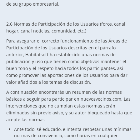
de su grupo empresarial.
2.6 Normas de Participación de los Usuarios (foros, canal
hogar, canal noticias, comunidad, etc.)
Para asegurar el correcto funcionamiento de las Áreas de
Participación de los Usuarios descritas en el párrafo
anterior, Habitatsoft ha establecido unas normas de
publicación y uso que tienen como objetivos mantener el
buen tono y el respeto hacia todos los participantes, así
como promover las aportaciones de los Usuarios para dar
valor añadidos a los temas de discusión.
A continuación encontrarás un resumen de las normas
básicas a seguir para participar en nuevosvecinos.com. Las
intervenciones que no cumplan estas normas serán
eliminadas sin previo aviso, y su autor bloqueado hasta que
acepte las normas
Ante todo, sé educado, e intenta respetar unas mínimas
normas de convivencia, como harías en cualquier