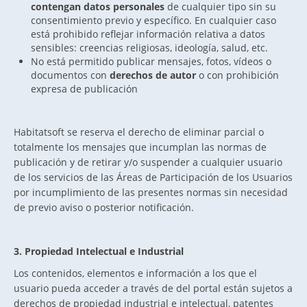
contengan datos personales
de cualquier tipo sin su
consentimiento previo y específico. En cualquier caso
está prohibido reflejar información relativa a datos
sensibles: creencias religiosas, ideología, salud, etc.
No está permitido publicar mensajes, fotos, vídeos o
documentos con
derechos de autor
o con prohibición
expresa de publicación
Habitatsoft se reserva el derecho de eliminar parcial o
totalmente los mensajes que incumplan las normas de
publicación y de retirar y/o suspender a cualquier usuario
de los servicios de las Áreas de Participación de los Usuarios
por incumplimiento de las presentes normas sin necesidad
de previo aviso o posterior notificación.
3. Propiedad Intelectual e Industrial
Los contenidos, elementos e información a los que el
usuario pueda acceder a través de del portal están sujetos a
derechos de propiedad industrial e intelectual, patentes