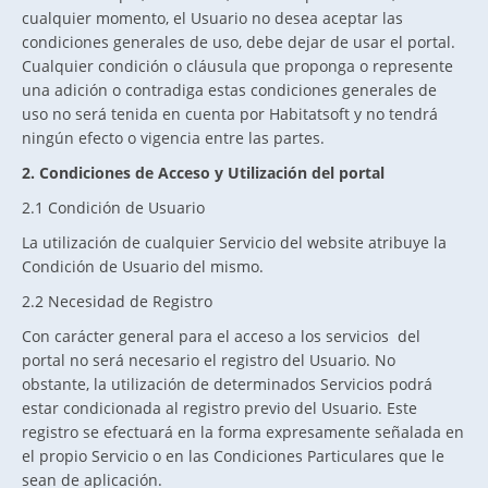
cualquier momento, el Usuario no desea aceptar las
condiciones generales de uso, debe dejar de usar el portal.
Cualquier condición o cláusula que proponga o represente
una adición o contradiga estas condiciones generales de
uso no será tenida en cuenta por Habitatsoft y no tendrá
ningún efecto o vigencia entre las partes.
2. Condiciones de Acceso y Utilización del portal
2.1 Condición de Usuario
La utilización de cualquier Servicio del website atribuye la
Condición de Usuario del mismo.
2.2 Necesidad de Registro
Con carácter general para el acceso a los servicios del
portal no será necesario el registro del Usuario. No
obstante, la utilización de determinados Servicios podrá
estar condicionada al registro previo del Usuario. Este
registro se efectuará en la forma expresamente señalada en
el propio Servicio o en las Condiciones Particulares que le
sean de aplicación.