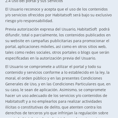
2.4 Uso del portal y sus Servicios
El Usuario reconoce y acepta que el uso de los contenidos
y/o servicios ofrecidos por Habitatsoft será bajo su exclusivo
riesgo y/o responsabilidad.
Previa autorización expresa del Usuario, HabitatSoft podrá
difundir, total o parcialmente, los contenidos publicados en
su website en campañas publicitarias para promocionar el
portal, aplicaciones móviles, así como en otros sitios web,
tales como redes sociales, otros portales o blogs que serán
especificadas en la autorización previa del Usuario.
El Usuario se compromete a utilizar el portal y todo su
contenido y servicios conforme a lo establecido en la ley, la
moral, el orden público y en las presentes Condiciones
Generales de Uso, y en las Condiciones Particulares que, en
su caso, le sean de aplicación. Asimismo, se compromete
hacer un uso adecuado de los servicios y/o contenidos de
Habitatsoft y a no emplearlos para realizar actividades
ilícitas o constitutivas de delito, que atenten contra los
derechos de terceros y/o que infrinjan la regulación sobre