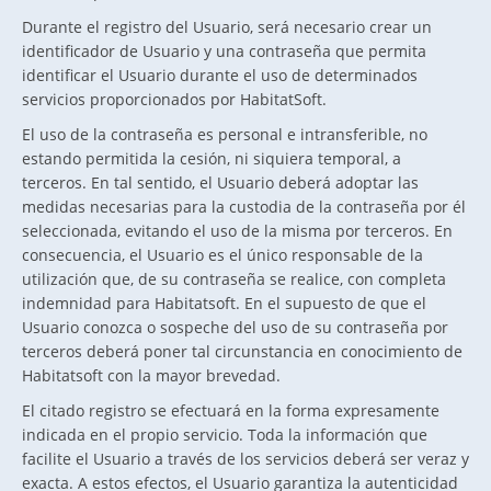
Durante el registro del Usuario, será necesario crear un
identificador de Usuario y una contraseña que permita
identificar el Usuario durante el uso de determinados
servicios proporcionados por HabitatSoft.
El uso de la contraseña es personal e intransferible, no
estando permitida la cesión, ni siquiera temporal, a
terceros. En tal sentido, el Usuario deberá adoptar las
medidas necesarias para la custodia de la contraseña por él
seleccionada, evitando el uso de la misma por terceros. En
consecuencia, el Usuario es el único responsable de la
utilización que, de su contraseña se realice, con completa
indemnidad para Habitatsoft. En el supuesto de que el
Usuario conozca o sospeche del uso de su contraseña por
terceros deberá poner tal circunstancia en conocimiento de
Habitatsoft con la mayor brevedad.
El citado registro se efectuará en la forma expresamente
indicada en el propio servicio. Toda la información que
facilite el Usuario a través de los servicios deberá ser veraz y
exacta. A estos efectos, el Usuario garantiza la autenticidad