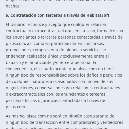
hechos.
5. Contratación con terceros a través de HabitatSoft
El Usuario reconoce y acepta que cualquier relación
contractual o extracontractual que, en su caso, formalice con
los anunciantes o terceras personas contactadas a través de
pisos.com, así como su participación en concursos,
promociones, compraventa de bienes o servicios, se
entienden realizados única y exclusivamente entre el
Usuario y el anunciante y/o tercera persona. En
consecuencia, el Usuario acepta que pisos.com no tiene
ningún tipo de responsabilidad sobre los daños o perjuicios
de cualquier naturaleza ocasionados con motivo de sus
negociaciones, conversaciones y/o relaciones contractuales
o extracontractuales con los anunciantes o terceras
personas físicas o jurídicas contactadas a través de
pisos.com.
Asimismo, pisos.com no será en ningún caso garante de
ningún tipo de transacción entre compradores y vendedores
ni de sus relaciones, negociaciones o conversaciones