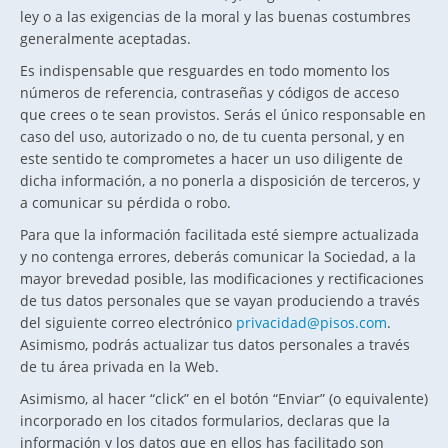
ley o a las exigencias de la moral y las buenas costumbres
generalmente aceptadas.
Es indispensable que resguardes en todo momento los
números de referencia, contraseñas y códigos de acceso
que crees o te sean provistos. Serás el único responsable en
caso del uso, autorizado o no, de tu cuenta personal, y en
este sentido te comprometes a hacer un uso diligente de
dicha información, a no ponerla a disposición de terceros, y
a comunicar su pérdida o robo.
Para que la información facilitada esté siempre actualizada
y no contenga errores, deberás comunicar la Sociedad, a la
mayor brevedad posible, las modificaciones y rectificaciones
de tus datos personales que se vayan produciendo a través
del siguiente correo electrónico
privacidad@pisos.com
.
Asimismo, podrás actualizar tus datos personales a través
de tu área privada en la Web.
Asimismo, al hacer “click” en el botón “Enviar” (o equivalente)
incorporado en los citados formularios, declaras que la
información y los datos que en ellos has facilitado son