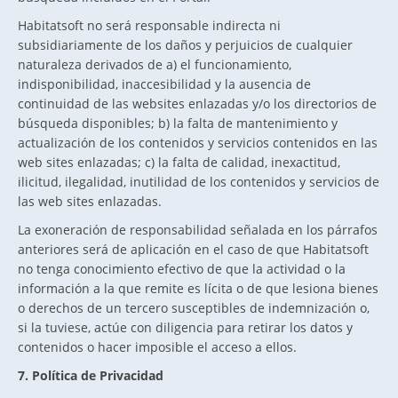
Habitatsoft no será responsable indirecta ni
subsidiariamente de los daños y perjuicios de cualquier
naturaleza derivados de a) el funcionamiento,
indisponibilidad, inaccesibilidad y la ausencia de
continuidad de las websites enlazadas y/o los directorios de
búsqueda disponibles; b) la falta de mantenimiento y
actualización de los contenidos y servicios contenidos en las
web sites enlazadas; c) la falta de calidad, inexactitud,
ilicitud, ilegalidad, inutilidad de los contenidos y servicios de
las web sites enlazadas.
La exoneración de responsabilidad señalada en los párrafos
anteriores será de aplicación en el caso de que Habitatsoft
no tenga conocimiento efectivo de que la actividad o la
información a la que remite es lícita o de que lesiona bienes
o derechos de un tercero susceptibles de indemnización o,
si la tuviese, actúe con diligencia para retirar los datos y
contenidos o hacer imposible el acceso a ellos.
7. Política de Privacidad