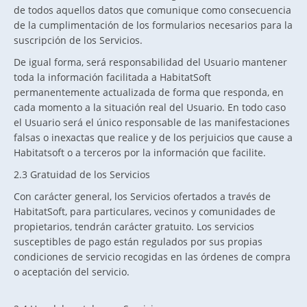
de todos aquellos datos que comunique como consecuencia
de la cumplimentación de los formularios necesarios para la
suscripción de los Servicios.
De igual forma, será responsabilidad del Usuario mantener
toda la información facilitada a HabitatSoft
permanentemente actualizada de forma que responda, en
cada momento a la situación real del Usuario. En todo caso
el Usuario será el único responsable de las manifestaciones
falsas o inexactas que realice y de los perjuicios que cause a
Habitatsoft o a terceros por la información que facilite.
2.3 Gratuidad de los Servicios
Con carácter general, los Servicios ofertados a través de
HabitatSoft, para particulares, vecinos y comunidades de
propietarios, tendrán carácter gratuito. Los servicios
susceptibles de pago están regulados por sus propias
condiciones de servicio recogidas en las órdenes de compra
o aceptación del servicio.