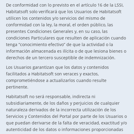
De conformidad con lo previsto en el artículo 16 de la LSSI,
Habitatsoft solo verificará que los Usuarios de Habitatsoft
utilicen los contenidos y/o servicios del mismo de
conformidad con la ley, la moral, el orden público, las
presentes Condiciones Generales y, en su caso, las
condiciones Particulares que resulten de aplicación cuando
tenga “conocimiento efectivo” de que la actividad o la
información almacenada es ilícita o de que lesiona bienes o
derechos de un tercero susceptible de indemnización.
Los Usuarios garantizan que los datos y contenidos
facilitados a Habitatsoft son veraces y exactos,
comprometiéndose a actualizarlos cuando resulte
pertinente.
Habitatsoft no será responsable, indirecta ni
subsidiariamente, de los daños y perjuicios de cualquier
naturaleza derivados de la incorrecta utilización de los
Servicios y Contenidos del Portal por parte de los Usuarios o
que puedan derivarse de la falta de veracidad, exactitud y/o
autenticidad de los datos o informaciones proporcionadas