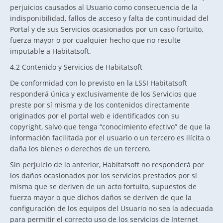
perjuicios causados al Usuario como consecuencia de la
indisponibilidad, fallos de acceso y falta de continuidad del
Portal y de sus Servicios ocasionados por un caso fortuito,
fuerza mayor o por cualquier hecho que no resulte
imputable a Habitatsoft.
4.2 Contenido y Servicios de Habitatsoft
De conformidad con lo previsto en la LSSI Habitatsoft
responderá única y exclusivamente de los Servicios que
preste por sí misma y de los contenidos directamente
originados por el portal web e identificados con su
copyright, salvo que tenga “conocimiento efectivo” de que la
información facilitada por el usuario o un tercero es ilícita o
daña los bienes o derechos de un tercero.
Sin perjuicio de lo anterior, Habitatsoft no responderá por
los daños ocasionados por los servicios prestados por sí
misma que se deriven de un acto fortuito, supuestos de
fuerza mayor o que dichos daños se deriven de que la
configuración de los equipos del Usuario no sea la adecuada
para permitir el correcto uso de los servicios de Internet