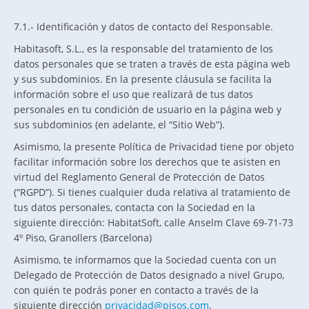
7.1.- Identificación y datos de contacto del Responsable.
Habitasoft, S.L., es la responsable del tratamiento de los
datos personales que se traten a través de esta página web
y sus subdominios. En la presente cláusula se facilita la
información sobre el uso que realizará de tus datos
personales en tu condición de usuario en la página web y
sus subdominios (en adelante, el “Sitio Web”).
Asimismo, la presente Política de Privacidad tiene por objeto
facilitar información sobre los derechos que te asisten en
virtud del Reglamento General de Protección de Datos
(“RGPD”). Si tienes cualquier duda relativa al tratamiento de
tus datos personales, contacta con la Sociedad en la
siguiente dirección: HabitatSoft, calle Anselm Clave 69-71-73
4º Piso, Granollers (Barcelona)
Asimismo, te informamos que la Sociedad cuenta con un
Delegado de Protección de Datos designado a nivel Grupo,
con quién te podrás poner en contacto a través de la
siguiente dirección
privacidad@pisos.com
.