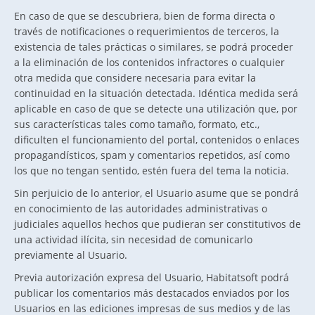
En caso de que se descubriera, bien de forma directa o
través de notificaciones o requerimientos de terceros, la
existencia de tales prácticas o similares, se podrá proceder
a la eliminación de los contenidos infractores o cualquier
otra medida que considere necesaria para evitar la
continuidad en la situación detectada. Idéntica medida será
aplicable en caso de que se detecte una utilización que, por
sus características tales como tamaño, formato, etc.,
dificulten el funcionamiento del portal, contenidos o enlaces
propagandísticos, spam y comentarios repetidos, así como
los que no tengan sentido, estén fuera del tema la noticia.
Sin perjuicio de lo anterior, el Usuario asume que se pondrá
en conocimiento de las autoridades administrativas o
judiciales aquellos hechos que pudieran ser constitutivos de
una actividad ilícita, sin necesidad de comunicarlo
previamente al Usuario.
Previa autorización expresa del Usuario, Habitatsoft podrá
publicar los comentarios más destacados enviados por los
Usuarios en las ediciones impresas de sus medios y de las