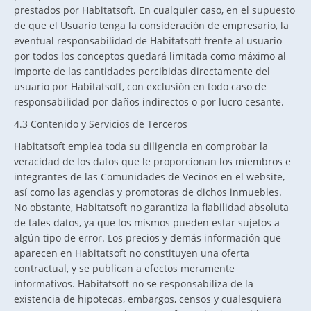
prestados por Habitatsoft. En cualquier caso, en el supuesto
de que el Usuario tenga la consideración de empresario, la
eventual responsabilidad de Habitatsoft frente al usuario
por todos los conceptos quedará limitada como máximo al
importe de las cantidades percibidas directamente del
usuario por Habitatsoft, con exclusión en todo caso de
responsabilidad por daños indirectos o por lucro cesante.
4.3 Contenido y Servicios de Terceros
Habitatsoft emplea toda su diligencia en comprobar la
veracidad de los datos que le proporcionan los miembros e
integrantes de las Comunidades de Vecinos en el website,
así como las agencias y promotoras de dichos inmuebles.
No obstante, Habitatsoft no garantiza la fiabilidad absoluta
de tales datos, ya que los mismos pueden estar sujetos a
algún tipo de error. Los precios y demás información que
aparecen en Habitatsoft no constituyen una oferta
contractual, y se publican a efectos meramente
informativos. Habitatsoft no se responsabiliza de la
existencia de hipotecas, embargos, censos y cualesquiera