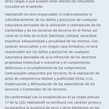
otras cargas a que puedan estar afectos los inmuebles
incluidos en el website.
Habitatsoft no será responsable, ni indirectamente ni
subsidiariamente, de los daños y perjuicios de cualquier
naturaleza derivados de la utilización y contratación de los
Contenidos y de los Servicios de terceros en el Portal, así
como de la falta de licitud, fiabilidad, utilidad, veracidad,
exactitud, exhaustividad y actualidad de los mismos. Con
carácter enunciativo, y en ningún caso limitativo, no será
responsable por los daños y perjuicios de cualquier
naturaleza derivados de a) la infracción de los derechos
propiedad intelectual e industrial y el cumplimiento
defectuoso o incumplimiento de los compromisos
contractuales adquiridos por terceros; b) la realización de
actos de competencia desleal y publicidad ilícita; c) la
inadecuación y defraudación de las expectativas de los
Servicios y Contenidos de los terceros.
De conformidad con lo establecido en el ya citado artículo
17 de la LSSI, Habitatsoft no verificará con carácter previo y
no garantiza la ausencia de virus y otros elementos en los