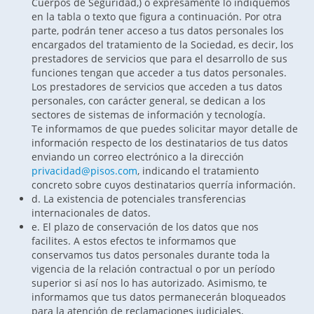
Cuerpos de Seguridad,) o expresamente lo indiquemos
en la tabla o texto que figura a continuación. Por otra
parte, podrán tener acceso a tus datos personales los
encargados del tratamiento de la Sociedad, es decir, los
prestadores de servicios que para el desarrollo de sus
funciones tengan que acceder a tus datos personales.
Los prestadores de servicios que acceden a tus datos
personales, con carácter general, se dedican a los
sectores de sistemas de información y tecnología.
Te informamos de que puedes solicitar mayor detalle de
información respecto de los destinatarios de tus datos
enviando un correo electrónico a la dirección
privacidad@pisos.com
, indicando el tratamiento
concreto sobre cuyos destinatarios querría información.
d. La existencia de potenciales transferencias
internacionales de datos.
e. El plazo de conservación de los datos que nos
facilites. A estos efectos te informamos que
conservamos tus datos personales durante toda la
vigencia de la relación contractual o por un período
superior si así nos lo has autorizado. Asimismo, te
informamos que tus datos permanecerán bloqueados
para la atención de reclamaciones judiciales,