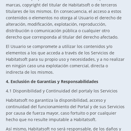
marcas, copyright del titular de Habitatsoft o de terceros
titulares de los mismos. En consecuencia, el acceso a estos
contenidos o elementos no otorga al Usuario el derecho de
alteración, modificación, explotación, reproducción,
distribución o comunicación pública o cualquier otro
derecho que corresponda al titular del derecho afectado.
El Usuario se compromete a utilizar los contenidos y/o
elementos a los que acceda a través de los Servicios de
Habitatsoft para su propio uso y necesidades, y a no realizar
en ningún caso una explotación comercial, directa o
indirecta de los mismos.
4. Exclusión de Garantías y Responsabilidades
4.1 Disponibilidad y Continuidad del portaly los Servicios
Habitatsoft no garantiza la disponibilidad, acceso y
continuidad del funcionamiento del Portal y de sus Servicios
por causa de fuerza mayor, caso fortuito o por cualquier
hecho que no resulte imputable a Habitatsoft.
Así mismo, Habitatsoft no será responsable, de los daños y