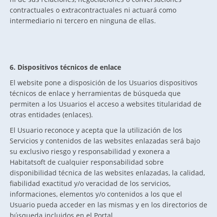
contractuales o extracontractuales ni actuará como
intermediario ni tercero en ninguna de ellas.
6. Dispositivos técnicos de enlace
El website pone a disposición de los Usuarios dispositivos
técnicos de enlace y herramientas de búsqueda que
permiten a los Usuarios el acceso a websites titularidad de
otras entidades (enlaces).
El Usuario reconoce y acepta que la utilización de los
Servicios y contenidos de las websites enlazadas será bajo
su exclusivo riesgo y responsabilidad y exonera a
Habitatsoft de cualquier responsabilidad sobre
disponibilidad técnica de las websites enlazadas, la calidad,
fiabilidad exactitud y/o veracidad de los servicios,
informaciones, elementos y/o contenidos a los que el
Usuario pueda acceder en las mismas y en los directorios de
búsqueda incluidos en el Portal.