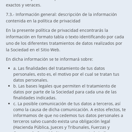
exactos y veraces.
7.3.- Información general: descripción de la información
contenida en la política de privacidad
En la presente política de privacidad encontrarás la
información en formato tabla o texto identificando por cada
uno de los diferentes tratamientos de datos realizados por
la Sociedad en el Sitio Web.
En dicha información se te informará sobre:
a. Las finalidades del tratamiento de tus datos
personales, esto es, el motivo por el cual se tratan tus
datos personales.
b. Las bases legales que permiten el tratamiento de
datos por parte de la Sociedad para cada una de las
finalidades indicadas.
c. La posible comunicación de tus datos a terceros, así
como la causa de dicha comunicación. A estos efectos, te
informamos de que no cedemos tus datos personales a
terceros salvo cuando exista una obligación legal
(Hacienda Pública, Jueces y Tribunales, Fuerzas y