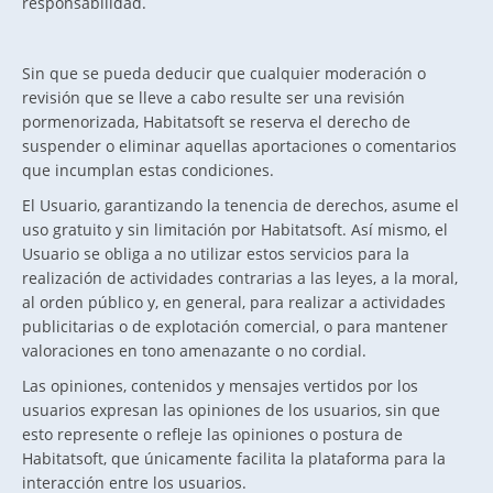
responsabilidad.
Sin que se pueda deducir que cualquier moderación o
revisión que se lleve a cabo resulte ser una revisión
pormenorizada, Habitatsoft se reserva el derecho de
suspender o eliminar aquellas aportaciones o comentarios
que incumplan estas condiciones.
El Usuario, garantizando la tenencia de derechos, asume el
uso gratuito y sin limitación por Habitatsoft. Así mismo, el
Usuario se obliga a no utilizar estos servicios para la
realización de actividades contrarias a las leyes, a la moral,
al orden público y, en general, para realizar a actividades
publicitarias o de explotación comercial, o para mantener
valoraciones en tono amenazante o no cordial.
Las opiniones, contenidos y mensajes vertidos por los
usuarios expresan las opiniones de los usuarios, sin que
esto represente o refleje las opiniones o postura de
Habitatsoft, que únicamente facilita la plataforma para la
interacción entre los usuarios.