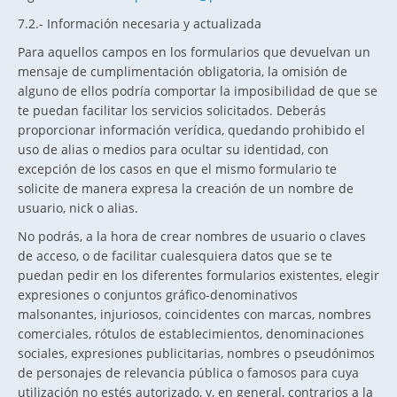
7.2.- Información necesaria y actualizada
Para aquellos campos en los formularios que devuelvan un
mensaje de cumplimentación obligatoria, la omisión de
alguno de ellos podría comportar la imposibilidad de que se
te puedan facilitar los servicios solicitados. Deberás
proporcionar información verídica, quedando prohibido el
uso de alias o medios para ocultar su identidad, con
excepción de los casos en que el mismo formulario te
solicite de manera expresa la creación de un nombre de
usuario, nick o alias.
No podrás, a la hora de crear nombres de usuario o claves
de acceso, o de facilitar cualesquiera datos que se te
puedan pedir en los diferentes formularios existentes, elegir
expresiones o conjuntos gráfico-denominativos
malsonantes, injuriosos, coincidentes con marcas, nombres
comerciales, rótulos de establecimientos, denominaciones
sociales, expresiones publicitarias, nombres o pseudónimos
de personajes de relevancia pública o famosos para cuya
utilización no estés autorizado, y, en general, contrarios a la