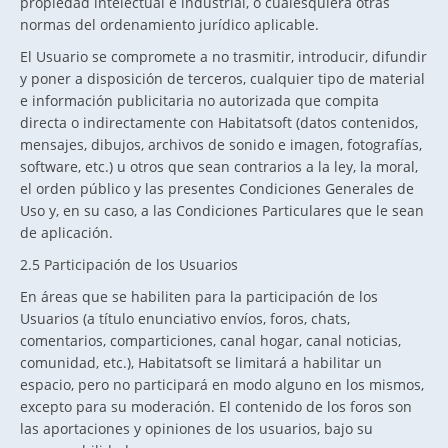
propiedad intelectual e industrial, o cualesquiera otras
normas del ordenamiento jurídico aplicable.
El Usuario se compromete a no trasmitir, introducir, difundir
y poner a disposición de terceros, cualquier tipo de material
e información publicitaria no autorizada que compita
directa o indirectamente con Habitatsoft (datos contenidos,
mensajes, dibujos, archivos de sonido e imagen, fotografías,
software, etc.) u otros que sean contrarios a la ley, la moral,
el orden público y las presentes Condiciones Generales de
Uso y, en su caso, a las Condiciones Particulares que le sean
de aplicación.
2.5 Participación de los Usuarios
En áreas que se habiliten para la participación de los
Usuarios (a título enunciativo envíos, foros, chats,
comentarios, comparticiones, canal hogar, canal noticias,
comunidad, etc.), Habitatsoft se limitará a habilitar un
espacio, pero no participará en modo alguno en los mismos,
excepto para su moderación. El contenido de los foros son
las aportaciones y opiniones de los usuarios, bajo su