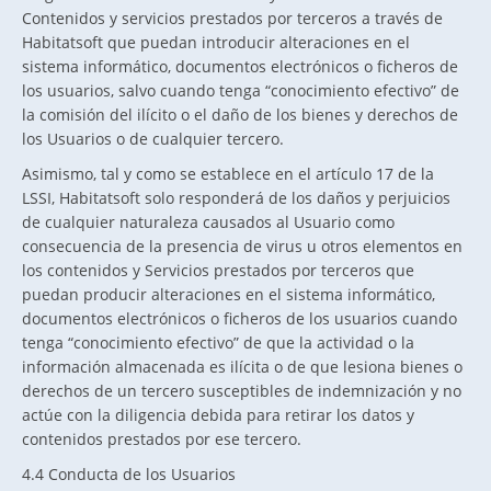
Contenidos y servicios prestados por terceros a través de
Habitatsoft que puedan introducir alteraciones en el
sistema informático, documentos electrónicos o ficheros de
los usuarios, salvo cuando tenga “conocimiento efectivo” de
la comisión del ilícito o el daño de los bienes y derechos de
los Usuarios o de cualquier tercero.
Asimismo, tal y como se establece en el artículo 17 de la
LSSI, Habitatsoft solo responderá de los daños y perjuicios
de cualquier naturaleza causados al Usuario como
consecuencia de la presencia de virus u otros elementos en
los contenidos y Servicios prestados por terceros que
puedan producir alteraciones en el sistema informático,
documentos electrónicos o ficheros de los usuarios cuando
tenga “conocimiento efectivo” de que la actividad o la
información almacenada es ilícita o de que lesiona bienes o
derechos de un tercero susceptibles de indemnización y no
actúe con la diligencia debida para retirar los datos y
contenidos prestados por ese tercero.
4.4 Conducta de los Usuarios