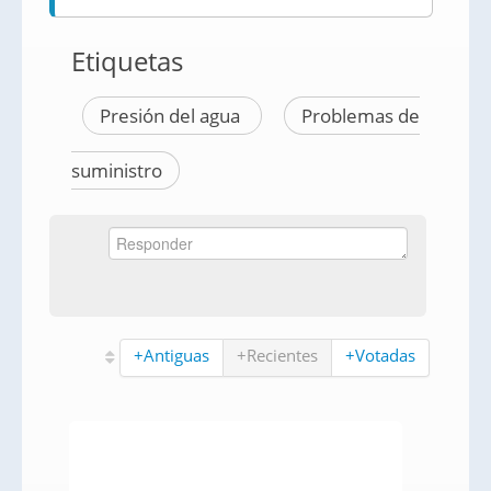
Etiquetas
Presión del agua
Problemas de
suministro
+Antiguas
+Recientes
+Votadas