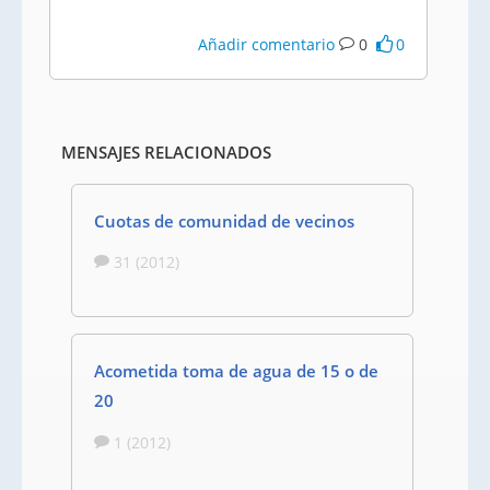
Añadir comentario
0
0
MENSAJES RELACIONADOS
Cuotas de comunidad de vecinos
31 (2012)
Acometida toma de agua de 15 o de
20
1 (2012)