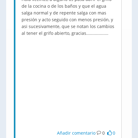
de la cocina o de los baños y que el agua
salga normal y de repente salga con mas
presión y acto seguido con menos presión, y
asi sucesivamente, que se notan los cambios
al tener el grifo abierto, gracias..................
Añadir comentario
0
0