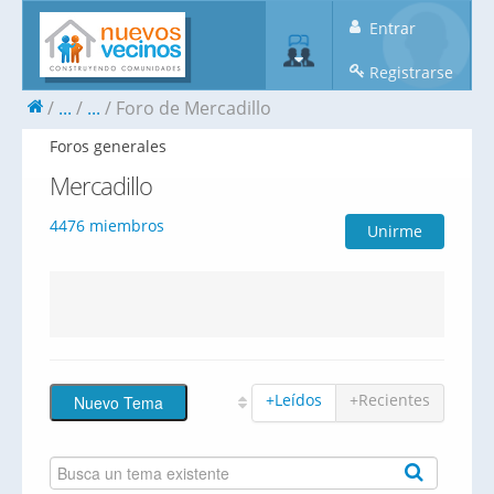
Entrar
Registrarse
...
...
Foro de Mercadillo
Foros generales
Mercadillo
4476 miembros
Unirme
+Leídos
+Recientes