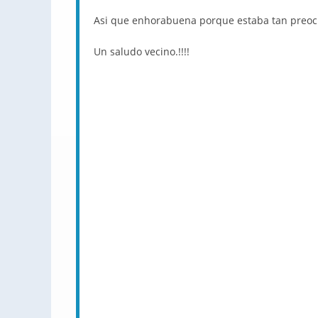
Asi que enhorabuena porque estaba tan preoc
Un saludo vecino.!!!!