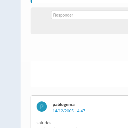
pablogema
P
14/12/2005 14:47
saludos....