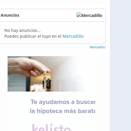
Anuncios
No hay anuncios...
Puedes publicar el tuyo en el
Mercadillo
Mercadillo