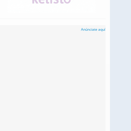
Anúnciate aquí