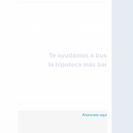
Anúnciate aquí