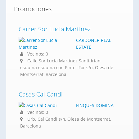
Promociones
Carrer Sor Lucia Martinez
CARDONER REAL
ESTATE
Vecinos: 0
Calle Sor Lucia Martinez Santidrian
esquina esquina con Pintor For s/n, Olesa de
Montserrat, Barcelona
Casas Cal Candi
FINQUES DOMINA
Vecinos: 0
Urb. Cal Candi s/n, Olesa de Montserrat,
Barcelona