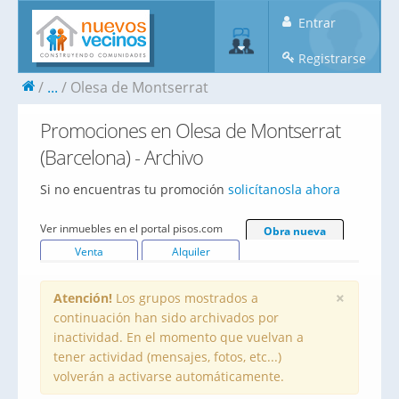
Entrar
Registrarse
...
Olesa de Montserrat
Promociones en Olesa de Montserrat
(Barcelona) - Archivo
Si no encuentras tu promoción
solicítanosla ahora
Ver inmuebles en el portal pisos.com
Obra nueva
Venta
Alquiler
×
Atención!
Los grupos mostrados a
continuación han sido archivados por
inactividad. En el momento que vuelvan a
tener actividad (mensajes, fotos, etc...)
volverán a activarse automáticamente.