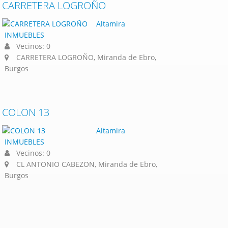
CARRETERA LOGROÑO
Altamira
INMUEBLES
Vecinos: 0
CARRETERA LOGROÑO, Miranda de Ebro,
Burgos
COLON 13
Altamira
INMUEBLES
Vecinos: 0
CL ANTONIO CABEZON, Miranda de Ebro,
Burgos