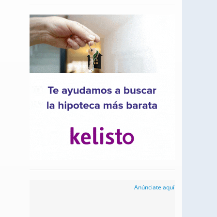
Anúnciate aquí