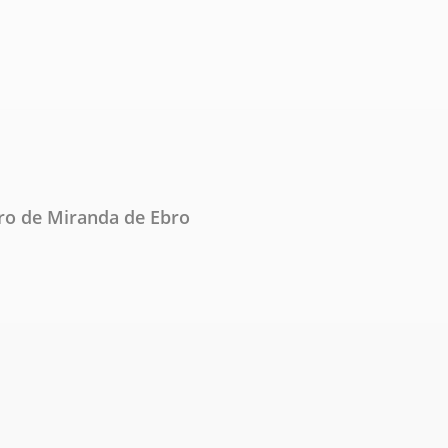
tro de Miranda de Ebro