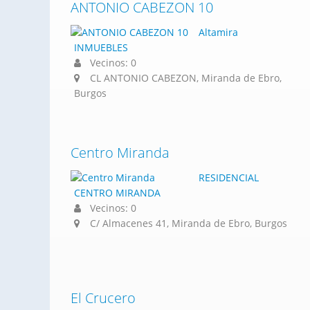
ANTONIO CABEZON 10
Altamira
INMUEBLES
Vecinos: 0
CL ANTONIO CABEZON, Miranda de Ebro,
Burgos
Centro Miranda
RESIDENCIAL
CENTRO MIRANDA
Vecinos: 0
C/ Almacenes 41, Miranda de Ebro, Burgos
El Crucero