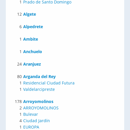
1
Prado de Santo Domingo
12
Algete
6
Alpedrete
1
Ambite
1
Anchuelo
24
Aranjuez
80
Arganda del Rey
1
Residencial Ciudad Futura
1
Valdelarcipreste
178
Arroyomolinos
2
ARROYOMOLINOS
1
Bulevar
4
Ciudad Jardín
1
EUROPA