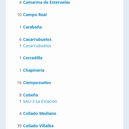
4
Camarma de Esteruelas
10
Campo Real
1
Carabaña
6
Casarrubuelos
1
Casarrubuelos
1
Cercedilla
1
Chapinería
16
Ciempozuelos
8
Cobeña
1
SAU-3 La Estación
4
Collado Mediano
39
Collado Villalba