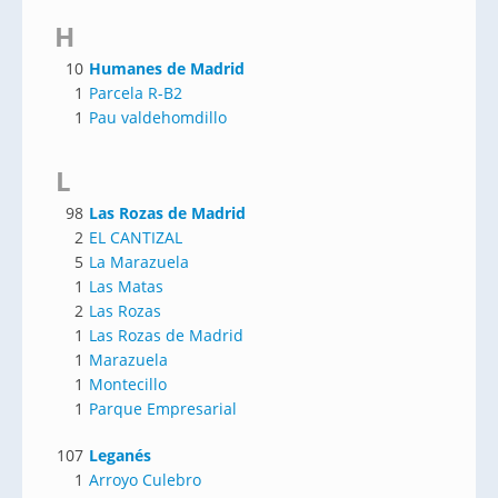
H
10
Humanes de Madrid
1
Parcela R-B2
1
Pau valdehomdillo
L
98
Las Rozas de Madrid
2
EL CANTIZAL
5
La Marazuela
1
Las Matas
2
Las Rozas
1
Las Rozas de Madrid
1
Marazuela
1
Montecillo
1
Parque Empresarial
107
Leganés
1
Arroyo Culebro