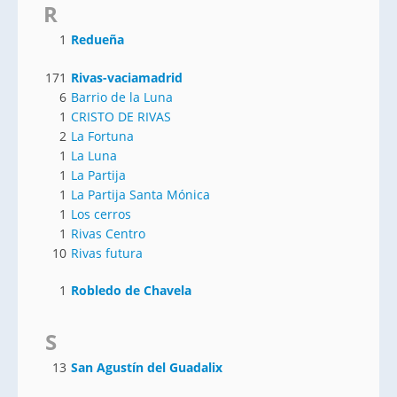
R
1
Redueña
171
Rivas-vaciamadrid
6
Barrio de la Luna
1
CRISTO DE RIVAS
2
La Fortuna
1
La Luna
1
La Partija
1
La Partija Santa Mónica
1
Los cerros
1
Rivas Centro
10
Rivas futura
1
Robledo de Chavela
S
13
San Agustín del Guadalix