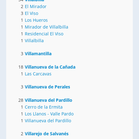
2
El Mirador
3
El Viso
1
Los Hueros
1
Mirador de Villalbilla
1
Residencial El Viso
1
Villalbilla
3
Villamantilla
18
Villanueva de la Cañada
1
Las Carcavas
3
Villanueva de Perales
28
Villanueva del Pardillo
1
Cerro de la Ermita
1
Los Llanos - Valle Pardo
1
Villanueva del Pardillo
2
Villarejo de Salvanés