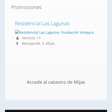
Promociones
Residencial Las Lagunas
Fundación Vimpyca
Vecinos: 11
Benajarafe, 5, Mijas
Accede al catastro de Mijas