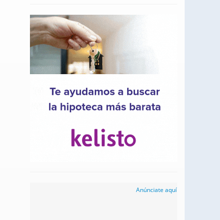
Anúnciate aquí