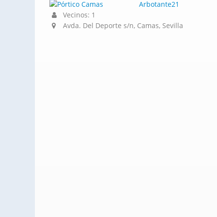
Arbotante21
Vecinos: 1
Avda. Del Deporte s/n, Camas, Sevilla