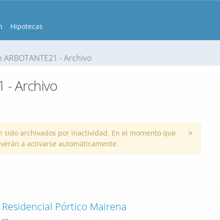
n
Hipotecas
 ARBOTANTE21 - Archivo
- Archivo
×
 sido archivados por inactividad. En el momento que
volverán a activarse automáticamente.
Residencial Pórtico Mairena