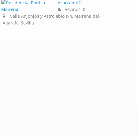
Arbotante21
Vecinos: 0
Calle Anjonjolí y Astrolabio s/n, Mairena del
Aljarafe, Sevilla