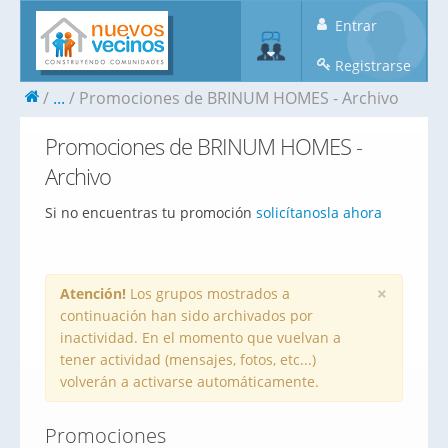
Entrar
Registrarse
...
Promociones de BRINUM HOMES - Archivo
Promociones de BRINUM HOMES -
Archivo
Si no encuentras tu promoción
solicítanosla ahora
×
Atención!
Los grupos mostrados a
continuación han sido archivados por
inactividad. En el momento que vuelvan a
tener actividad (mensajes, fotos, etc...)
volverán a activarse automáticamente.
Promociones