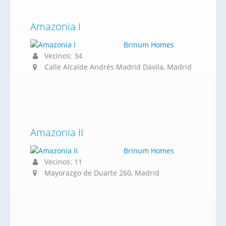
Amazonia I
Brinum Homes
Vecinos: 34
Calle Alcalde Andrés Madrid Dávila, Madrid
Amazonia II
Brinum Homes
Vecinos: 11
Mayorazgo de Duarte 260, Madrid