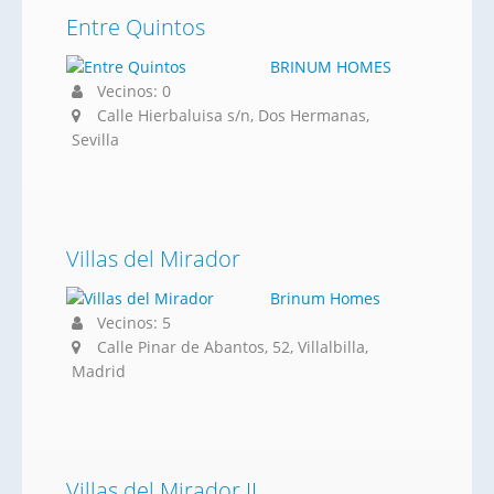
Entre Quintos
BRINUM HOMES
Vecinos: 0
Calle Hierbaluisa s/n, Dos Hermanas,
Sevilla
Villas del Mirador
Brinum Homes
Vecinos: 5
Calle Pinar de Abantos, 52, Villalbilla,
Madrid
Villas del Mirador II