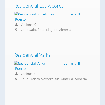
Residencial Los Alcores
Inmobiliaria El
Puerto
Vecinos: 0
Calle Salazón 4, El Ejido, Almería
Residencial Vaika
Inmobiliaria El
Puerto
Vecinos: 0
Calle Franco Navarro s/n, Almería, Almería