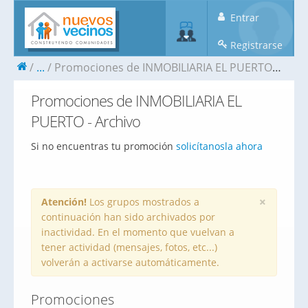
Entrar
Registrarse
...
Promociones de INMOBILIARIA EL PUERTO - Archivo
Promociones de INMOBILIARIA EL
PUERTO - Archivo
Si no encuentras tu promoción
solicítanosla ahora
×
Atención!
Los grupos mostrados a
continuación han sido archivados por
inactividad. En el momento que vuelvan a
tener actividad (mensajes, fotos, etc...)
volverán a activarse automáticamente.
Promociones