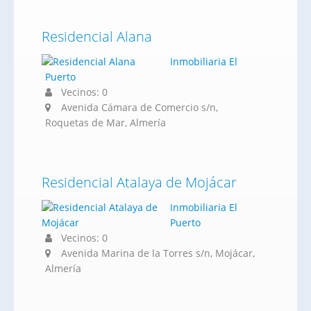
Residencial Alana
Inmobiliaria El
Puerto
Vecinos: 0
Avenida Cámara de Comercio s/n,
Roquetas de Mar, Almería
Residencial Atalaya de Mojácar
Inmobiliaria El
Puerto
Vecinos: 0
Avenida Marina de la Torres s/n, Mojácar,
Almería