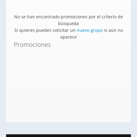
No se han encontrado promociones por el criterio de
búsqueda
Si quieres puedes solicitar un
nuevo grupo
si aún no
aparece
Promociones