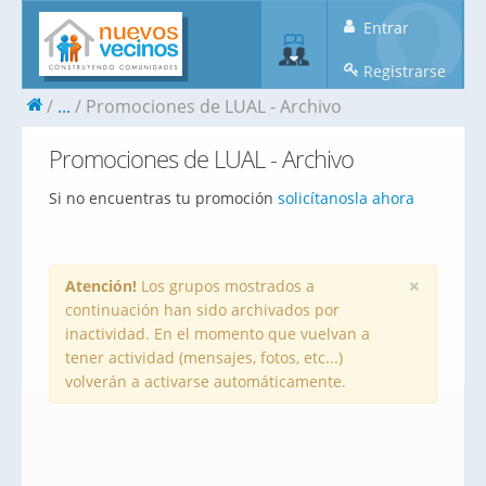
Entrar
Registrarse
...
Promociones de LUAL - Archivo
Promociones de LUAL - Archivo
Si no encuentras tu promoción
solicítanosla ahora
×
Atención!
Los grupos mostrados a
continuación han sido archivados por
inactividad. En el momento que vuelvan a
tener actividad (mensajes, fotos, etc...)
volverán a activarse automáticamente.