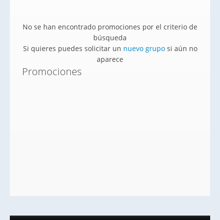
No se han encontrado promociones por el criterio de
búsqueda
Si quieres puedes solicitar un
nuevo grupo
si aún no
aparece
Promociones