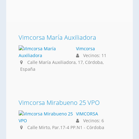
Vimcorsa María Auxiliadora
Vimcorsa
Vecinos: 11
Calle María Auxiliadora, 17, Córdoba,
España
Vimcorsa Mirabueno 25 VPO
VIMCORSA
Vecinos: 6
Calle Mirto, Par.17-4 PP.N1 - Córdoba