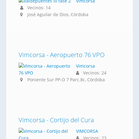
Vimcorsa
Vecinos: 14
José Aguilar de Dios, Córdoba
Vimcorsa - Aeropuerto 76 VPO
Vimcorsa
Vecinos: 24
Poniente Sur PP-O 7 Parc.8c, Córdoba
Vimcorsa - Cortijo del Cura
VIMCORSA
Vecinos: 23