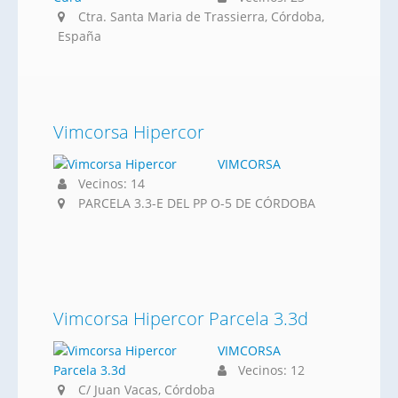
Ctra. Santa Maria de Trassierra, Córdoba,
España
Vimcorsa Hipercor
VIMCORSA
Vecinos: 14
PARCELA 3.3-E DEL PP O-5 DE CÓRDOBA
Vimcorsa Hipercor Parcela 3.3d
VIMCORSA
Vecinos: 12
C/ Juan Vacas, Córdoba