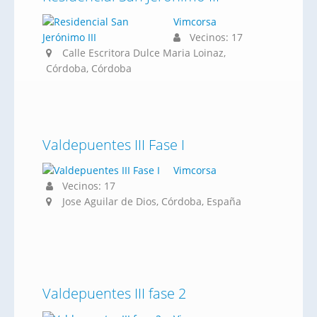
Vimcorsa
Vecinos: 17
Calle Escritora Dulce Maria Loinaz,
Córdoba, Córdoba
Valdepuentes III Fase I
Vimcorsa
Vecinos: 17
Jose Aguilar de Dios, Córdoba, España
Valdepuentes III fase 2