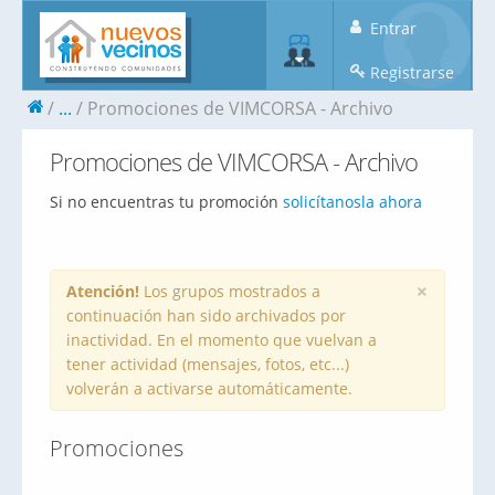
Entrar
Registrarse
...
Promociones de VIMCORSA - Archivo
Promociones de VIMCORSA - Archivo
Si no encuentras tu promoción
solicítanosla ahora
×
Atención!
Los grupos mostrados a
continuación han sido archivados por
inactividad. En el momento que vuelvan a
tener actividad (mensajes, fotos, etc...)
volverán a activarse automáticamente.
Promociones