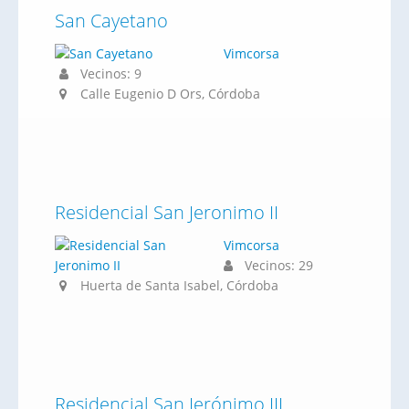
San Cayetano
Vimcorsa
Vecinos: 9
Calle Eugenio D Ors, Córdoba
Residencial San Jeronimo II
Vimcorsa
Vecinos: 29
Huerta de Santa Isabel, Córdoba
Residencial San Jerónimo III