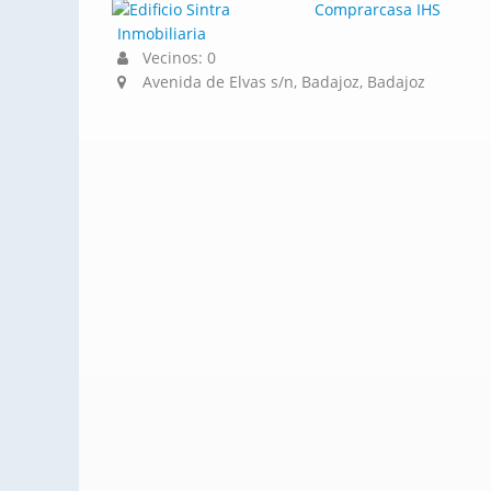
Comprarcasa IHS
Inmobiliaria
Vecinos: 0
Avenida de Elvas s/n, Badajoz, Badajoz