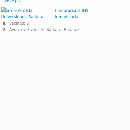
Comprarcasa IHS
Inmobiliaria
Vecinos: 0
Avda. de Elvas s/n, Badajoz, Badajoz