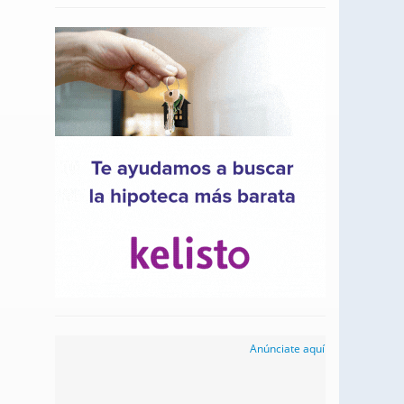
Anúnciate aquí