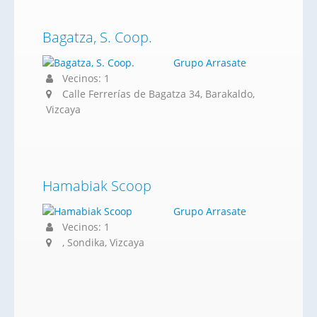
Bagatza, S. Coop.
Grupo Arrasate
Vecinos: 1
Calle Ferrerías de Bagatza 34, Barakaldo,
Vizcaya
Hamabiak Scoop
Grupo Arrasate
Vecinos: 1
, Sondika, Vizcaya