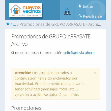
Entrar
Registrarse
...
Promociones de GRUPO ARRASATE - Archivo
Promociones de GRUPO ARRASATE -
Archivo
Si no encuentras tu promoción
solicítanosla ahora
×
Atención!
Los grupos mostrados a
continuación han sido archivados por
inactividad. En el momento que vuelvan a
tener actividad (mensajes, fotos, etc...)
volverán a activarse automáticamente.
Promociones