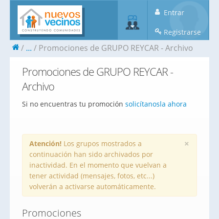
Entrar
Registrarse
...
Promociones de GRUPO REYCAR - Archivo
Promociones de GRUPO REYCAR -
Archivo
Si no encuentras tu promoción
solicítanosla ahora
×
Atención!
Los grupos mostrados a
continuación han sido archivados por
inactividad. En el momento que vuelvan a
tener actividad (mensajes, fotos, etc...)
volverán a activarse automáticamente.
Promociones