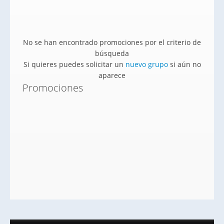
No se han encontrado promociones por el criterio de
búsqueda
Si quieres puedes solicitar un
nuevo grupo
si aún no
aparece
Promociones