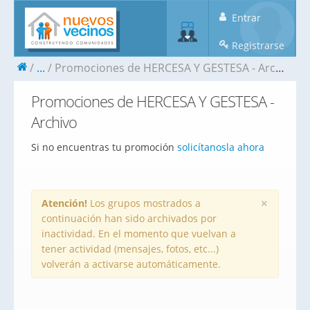
Entrar
Registrarse
...
Promociones de HERCESA Y GESTESA - Archivo
Promociones de HERCESA Y GESTESA -
Archivo
Si no encuentras tu promoción
solicítanosla ahora
×
Atención!
Los grupos mostrados a
continuación han sido archivados por
inactividad. En el momento que vuelvan a
tener actividad (mensajes, fotos, etc...)
volverán a activarse automáticamente.