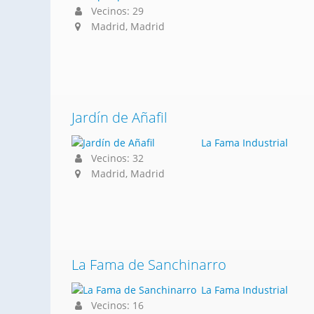
Vecinos: 29
Madrid, Madrid
Jardín de Añafil
La Fama Industrial
Vecinos: 32
Madrid, Madrid
La Fama de Sanchinarro
La Fama Industrial
Vecinos: 16