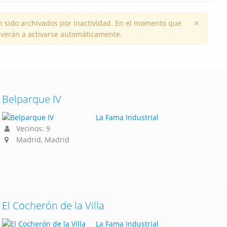
×
 sido archivados por inactividad. En el momento que
volverán a activarse automáticamente.
Belparque IV
La Fama Industrial
Vecinos: 9
Madrid, Madrid
El Cocherón de la Villa
La Fama Industrial