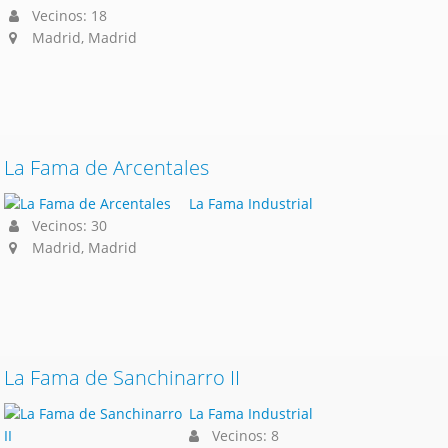
Vecinos: 18
Madrid, Madrid
La Fama de Arcentales
La Fama Industrial
Vecinos: 30
Madrid, Madrid
La Fama de Sanchinarro II
La Fama Industrial
Vecinos: 8