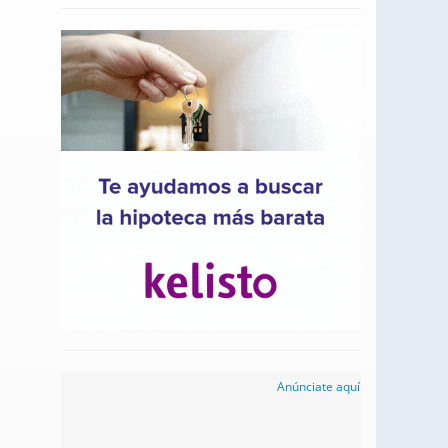
Anúnciate aquí