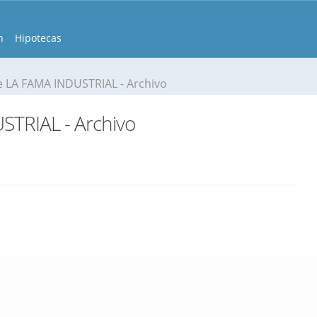
n
Hipotecas
 LA FAMA INDUSTRIAL - Archivo
TRIAL - Archivo