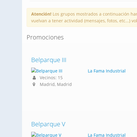
Atención!
Los grupos mostrados a continuación han
vuelvan a tener actividad (mensajes, fotos, etc...) 
Promociones
Belparque III
La Fama Industrial
Vecinos: 15
Madrid, Madrid
Belparque V
La Fama Industrial