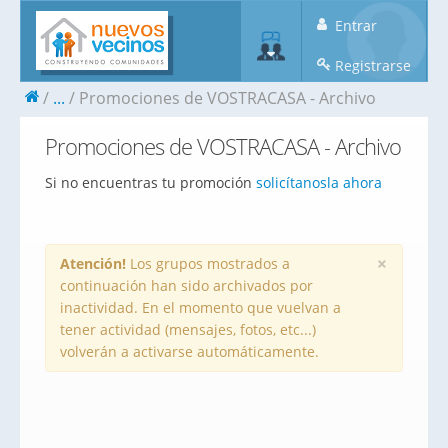
Entrar
Registrarse
...
Promociones de VOSTRACASA - Archivo
Promociones de VOSTRACASA - Archivo
Si no encuentras tu promoción
solicítanosla ahora
×
Atención!
Los grupos mostrados a
continuación han sido archivados por
inactividad. En el momento que vuelvan a
tener actividad (mensajes, fotos, etc...)
volverán a activarse automáticamente.