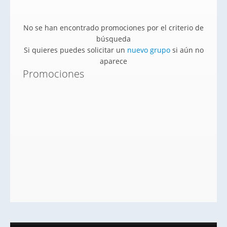
No se han encontrado promociones por el criterio de
búsqueda
Si quieres puedes solicitar un
nuevo grupo
si aún no
aparece
Promociones