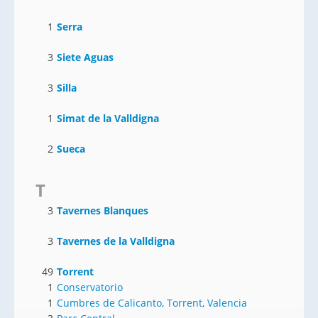
1
Serra
3
Siete Aguas
3
Silla
1
Simat de la Valldigna
2
Sueca
T
3
Tavernes Blanques
3
Tavernes de la Valldigna
49
Torrent
1
Conservatorio
1
Cumbres de Calicanto, Torrent, Valencia