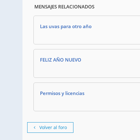
MENSAJES RELACIONADOS
Las uvas para otro año
FELIZ AÑO NUEVO
Permisos y licencias
Volver al foro