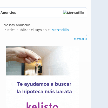
Anuncios
No hay anuncios...
Puedes publicar el tuyo en el
Mercadillo
Mercadillo