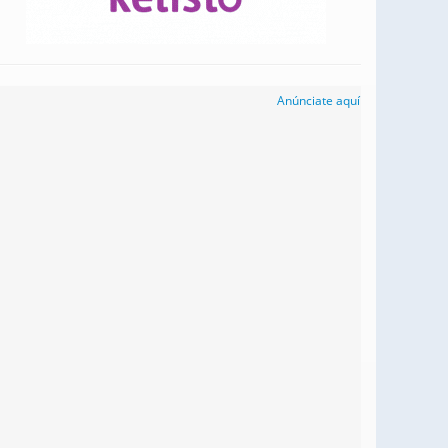
Anúnciate aquí