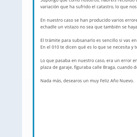
variación que ha sufrido el catastro, lo que no
En nuestro caso se han producido varios error
echadle un vistazo no sea que también se haya
El trámite para subsanarlo es sencillo si vas 
En el 010 te dicen qué es lo que se necesita y t
Lo que pasaba en nuestro caso, era un error en
plaza de garaje, figuraba calle Braga, cuando d
Nada más, desearos un muy Feliz Año Nuevo.