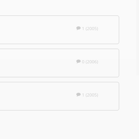
1 (2005)
0 (2006)
1 (2005)