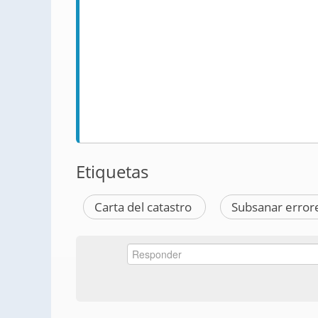
Etiquetas
Carta del catastro
Subsanar error