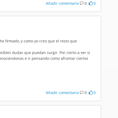
Añadir comentario
0
0
 he firmado, y como yo creo que el resto que
osibles dudas que puedan surgir. Por cierto a ver si
nociendonos e ir pensando como afrontar ciertos
Añadir comentario
0
0