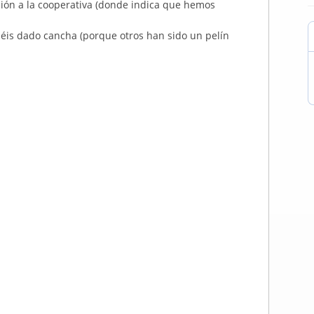
sión a la cooperativa (donde indica que hemos
béis dado cancha (porque otros han sido un pelín