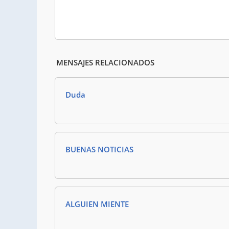
MENSAJES RELACIONADOS
Duda
BUENAS NOTICIAS
ALGUIEN MIENTE