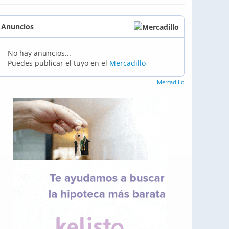
Anuncios
No hay anuncios...
Puedes publicar el tuyo en el
Mercadillo
Mercadillo