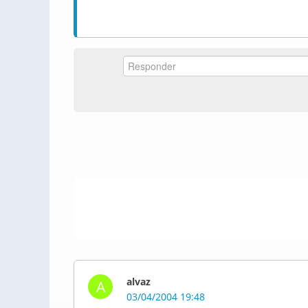
alvaz
A
03/04/2004 19:48