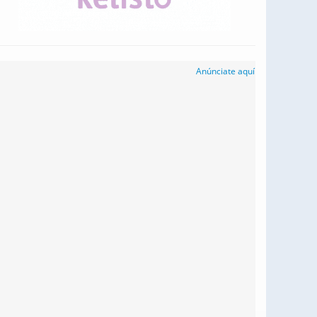
Anúnciate aquí