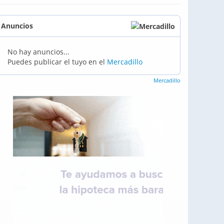
Anuncios
No hay anuncios...
Puedes publicar el tuyo en el
Mercadillo
Mercadillo