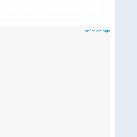
Anúnciate aquí