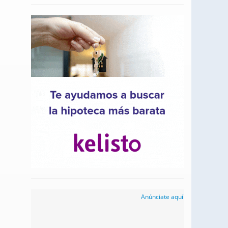
Anúnciate aquí