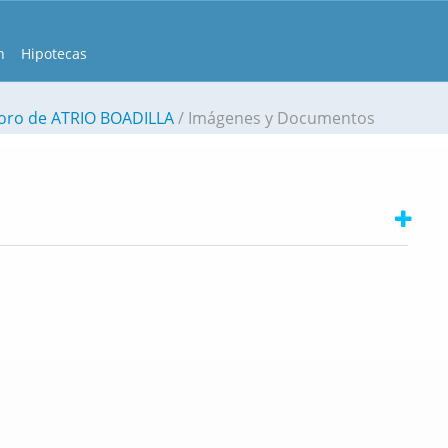
n
Hipotecas
oro de ATRIO BOADILLA
Imágenes y Documentos