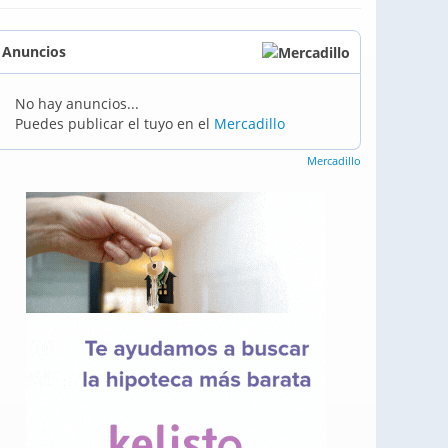
Anuncios
No hay anuncios...
Puedes publicar el tuyo en el
Mercadillo
Mercadillo