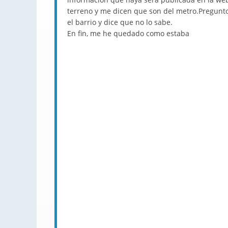
terreno y me dicen que son del metro.Pregunto 
el barrio y dice que no lo sabe.
En fin, me he quedado como estaba