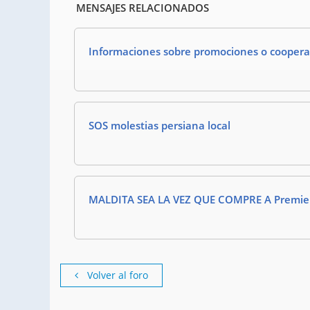
MENSAJES RELACIONADOS
Informaciones sobre promociones o coopera
SOS molestias persiana local
MALDITA SEA LA VEZ QUE COMPRE A Premie
Volver al foro