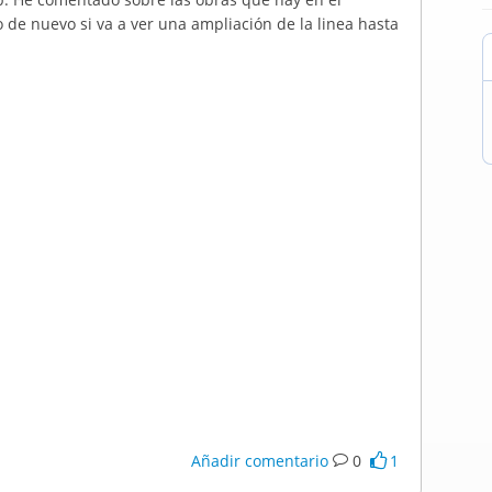
de nuevo si va a ver una ampliación de la linea hasta
Añadir comentario
0
1