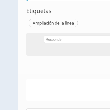
Etiquetas
Ampliación de la línea