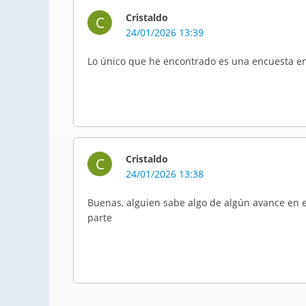
Cristaldo
C
24/01/2026 13:39
Lo único que he encontrado es una encuesta en 
Cristaldo
C
24/01/2026 13:38
Buenas, alguien sabe algo de algún avance en e
parte