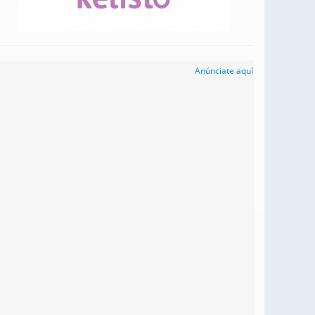
Anúnciate aquí