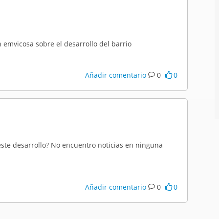
emvicosa sobre el desarrollo del barrio
Añadir comentario
0
0
ste desarrollo? No encuentro noticias en ninguna
Añadir comentario
0
0