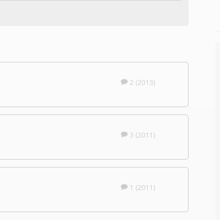
2 (2013)
3 (2011)
1 (2011)