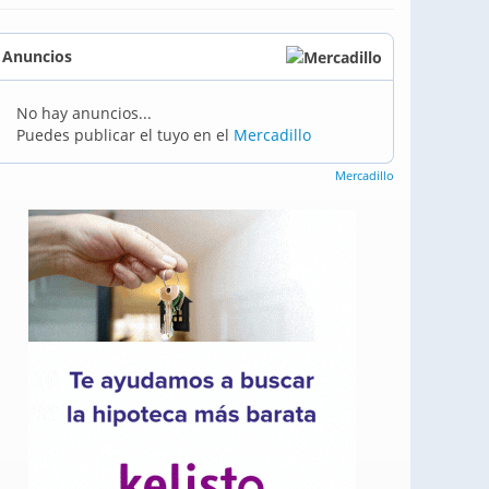
Anuncios
No hay anuncios...
Puedes publicar el tuyo en el
Mercadillo
Mercadillo