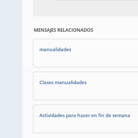
MENSAJES RELACIONADOS
manualidades
Clases manualidades
Actividades para hacer en fin de semana