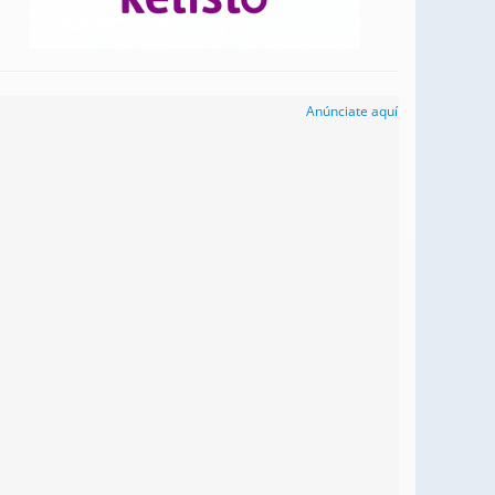
Anúnciate aquí