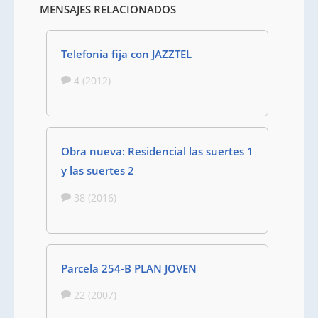
MENSAJES RELACIONADOS
Telefonia fija con JAZZTEL
4 (2012)
Obra nueva: Residencial las suertes 1
y las suertes 2
38 (2016)
Parcela 254-B PLAN JOVEN
22 (2007)