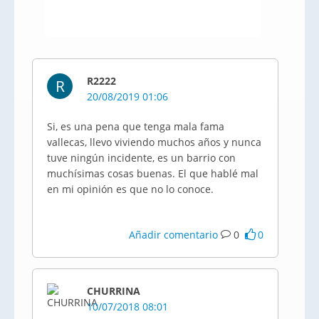
R2222
R
20/08/2019 01:06
Si, es una pena que tenga mala fama
vallecas, llevo viviendo muchos años y nunca
tuve ningún incidente, es un barrio con
muchísimas cosas buenas. El que hablé mal
en mi opinión es que no lo conoce.
Añadir comentario
0
0
CHURRINA
10/07/2018 08:01