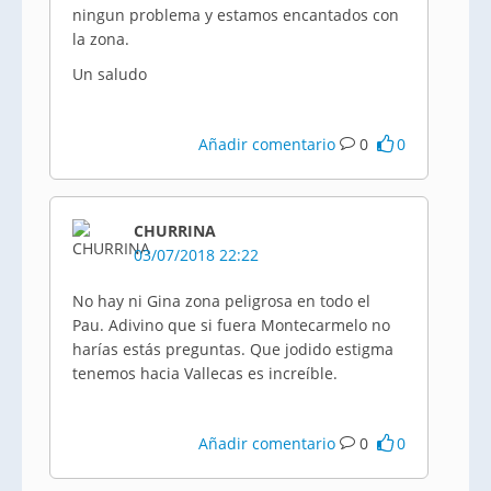
ningun problema y estamos encantados con
la zona.
Un saludo
Añadir comentario
0
0
CHURRINA
03/07/2018 22:22
No hay ni Gina zona peligrosa en todo el
Pau. Adivino que si fuera Montecarmelo no
harías estás preguntas. Que jodido estigma
tenemos hacia Vallecas es increíble.
Añadir comentario
0
0