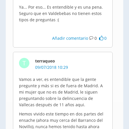
Ya... Por eso... Es entendible y es una pena.
Seguro que en Valdebebas no tienen estos
tipos de preguntas :(
Añadir comentario
0
0
terraqueo
T
09/07/2018 10:29
Vamos a ver, es entendible que la gente
pregunte y más si es de fuera de Madrid. A
mi mujer que no es de Madrid, le siguen
preguntando sobre la delincuencia de
Vallecas después de 11 años aqui.
Hemos vivido este tiempo en dos partes del
ensache (ahora muy cerca del Barranco del
Novillo), nunca hemos tenido hasta ahora