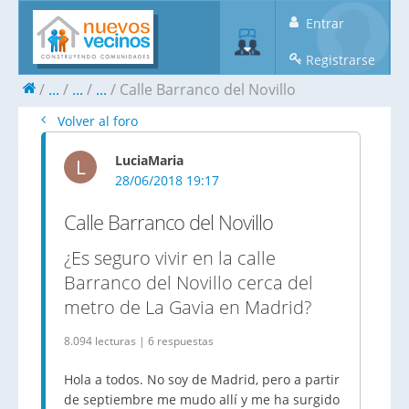
Entrar
Registrarse
...
...
...
Calle Barranco del Novillo
Volver al foro
LuciaMaria
L
28/06/2018 19:17
Calle Barranco del Novillo
¿Es seguro vivir en la calle
Barranco del Novillo cerca del
metro de La Gavia en Madrid?
8.094 lecturas | 6 respuestas
Hola a todos. No soy de Madrid, pero a partir
de septiembre me mudo allí y me ha surgido