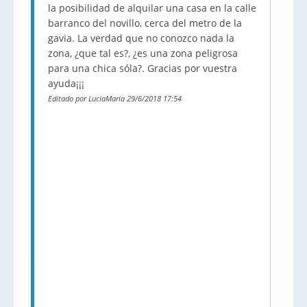
la posibilidad de alquilar una casa en la calle
barranco del novillo, cerca del metro de la
gavia. La verdad que no conozco nada la
zona, ¿que tal es?, ¿es una zona peligrosa
para una chica sóla?. Gracias por vuestra
ayuda¡¡¡
Editado por LuciaMaria 29/6/2018 17:54