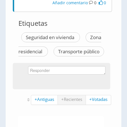
Añadir comentario
0
0
Etiquetas
Seguridad en vivienda
Zona
residencial
Transporte público
+Antiguas
+Recientes
+Votadas