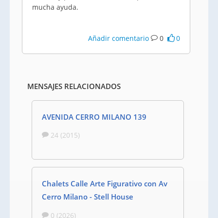
mucha ayuda.
Añadir comentario
0
0
MENSAJES RELACIONADOS
AVENIDA CERRO MILANO 139
24 (2015)
Chalets Calle Arte Figurativo con Av
Cerro Milano - Stell House
0 (2026)