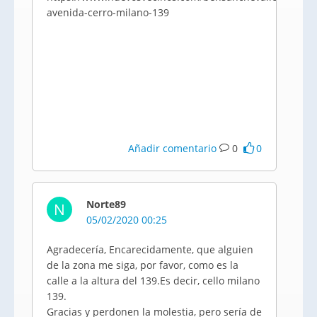
avenida-cerro-milano-139
Añadir comentario
0
0
Norte89
N
05/02/2020 00:25
Agradecería, Encarecidamente, que alguien
de la zona me siga, por favor, como es la
calle a la altura del 139.Es decir, cello milano
139.
Gracias y perdonen la molestia, pero sería de