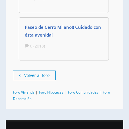
Paseo de Cerro Milano!! Cuidado con
ésta avenida!
0 (2018)
Volver al foro
Foro Vivienda
|
Foro Hipotecas
|
Foro Comunidades
|
Foro
Decoración