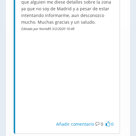
que alguien me diese detalles sobre la zona
ya que no soy de Madrid y a pesar de estar
intentando informarme, aun desconozco
mucho. Muchas gracias y un saludo.
Editado por Norte89 3/2/2020 16:48
Añadir comentario
0
0