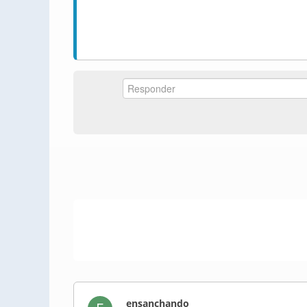
ensanchando