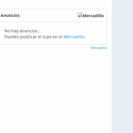
Anuncios
No hay anuncios...
Puedes publicar el tuyo en el
Mercadillo
Mercadillo