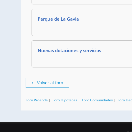
Parque de La Gavia
Nuevas dotaciones y servicios
Volver al foro
Foro Vivienda
|
Foro Hipotecas
|
Foro Comunidades
|
Foro De