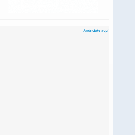
Anúnciate aquí