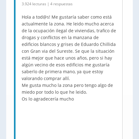
3.924 lecturas | 4 respuestas
Hola a tod@s! Me gustaría saber como está
actualmente la zona. He leido mucho acerca
de la ocupación ilegal de viviendas, trafico de
drogas y conflictos en la manzana de
edificios blancos y grises de Eduardo Chillida
con Gran via del Sureste. Se que la situación
está mejor que hace unos años, pero si hay
algún vecino de esos edificios me gustaría
saberlo de primera mano, ya que estoy
valorando comprar allí.
Me gusta mucho la zona pero tengo algo de
miedo por todo lo que he leido.
Os lo agradecería mucho