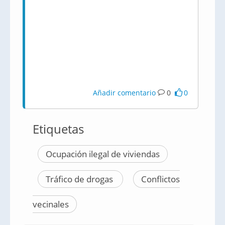
Añadir comentario
0
0
Etiquetas
Ocupación ilegal de viviendas
Tráfico de drogas
Conflictos
vecinales