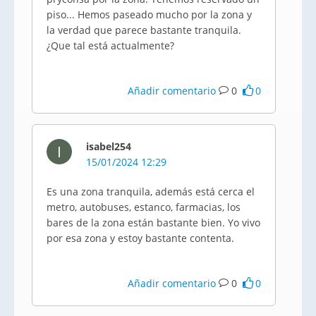
piso... Hemos paseado mucho por la zona y
la verdad que parece bastante tranquila.
¿Que tal está actualmente?
Añadir comentario
0
0
isabel254
I
15/01/2024 12:29
Es una zona tranquila, además está cerca el
metro, autobuses, estanco, farmacias, los
bares de la zona están bastante bien. Yo vivo
por esa zona y estoy bastante contenta.
Añadir comentario
0
0