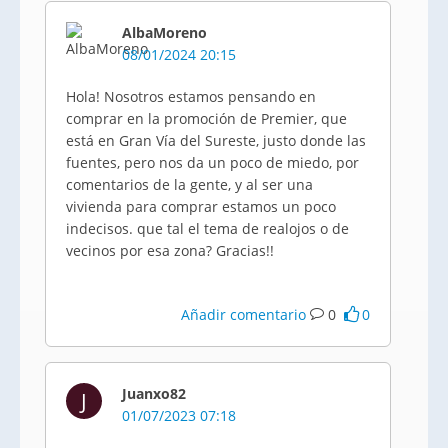
AlbaMoreno
08/01/2024 20:15
Hola! Nosotros estamos pensando en
comprar en la promoción de Premier, que
está en Gran Vía del Sureste, justo donde las
fuentes, pero nos da un poco de miedo, por
comentarios de la gente, y al ser una
vivienda para comprar estamos un poco
indecisos. que tal el tema de realojos o de
vecinos por esa zona? Gracias!!
Añadir comentario
0
0
Juanxo82
J
01/07/2023 07:18