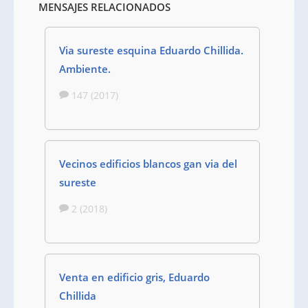
MENSAJES RELACIONADOS
Via sureste esquina Eduardo Chillida.
Ambiente.
147 (2017)
Vecinos edificios blancos gan via del
sureste
2 (2018)
Venta en edificio gris, Eduardo
Chillida