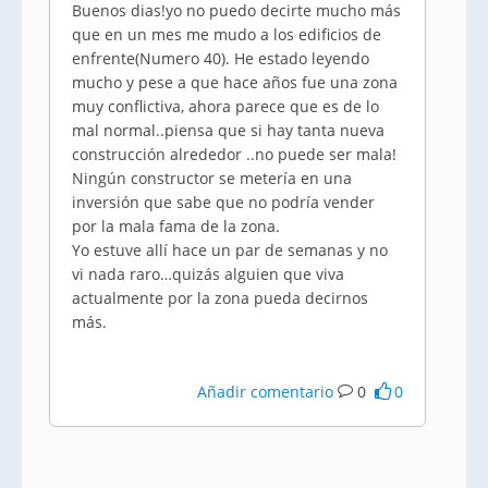
Buenos dias!yo no puedo decirte mucho más
que en un mes me mudo a los edificios de
enfrente(Numero 40). He estado leyendo
mucho y pese a que hace años fue una zona
muy conflictiva, ahora parece que es de lo
mal normal..piensa que si hay tanta nueva
construcción alrededor ..no puede ser mala!
Ningún constructor se metería en una
inversión que sabe que no podría vender
por la mala fama de la zona.
Yo estuve allí hace un par de semanas y no
vi nada raro…quizás alguien que viva
actualmente por la zona pueda decirnos
más.
Añadir comentario
0
0