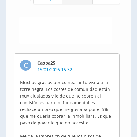
Caoba25
C
15/01/2026 15:32
Muchas gracias por compartir tu visita a la
torre negra. Los costes de comunidad están
muy ajustados y lo de que no cobren al
comisión es para mi fundamental. Ya
rechacé un piso que me gustaba por el 5%
que me queria cobrar la inmobiliara. Es que
paso de pagar lo que no necesito.
Me da la impresión de que los pisos de