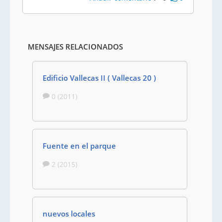
MENSAJES RELACIONADOS
Edificio Vallecas II ( Vallecas 20 )
0 (2011)
Fuente en el parque
2 (2015)
nuevos locales