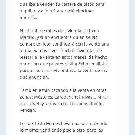
que iba a vender su cartera de pisos para
alquiler, y el dia 3 apareció el primer
anuncio.
Nestar tiene miles de viviendas solo en
Madrid, y si no encuentra quien se las
compre en lote, continuará con la venta una
a una. Vamos a ver muchas viviendas de
Nestar a la venta en estos meses, de hecho
anuncian que puedes visitar "el piso piloto",
porque son mas viviendas a la venta de las
que anuncian.
También están sacando a la venta en otras
zonas: Móstoles, Carabanchel, Rivas... Mira
en su web y verás todas las zonas donde
venden.
Los de Testa Homes llevan meses haciendo
lo mismo, vendiendo piso a piso, pero las