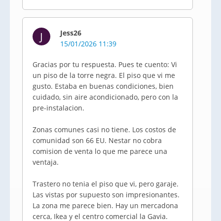
Jess26
J
15/01/2026 11:39
Gracias por tu respuesta. Pues te cuento: Vi
un piso de la torre negra. El piso que vi me
gusto. Estaba en buenas condiciones, bien
cuidado, sin aire acondicionado, pero con la
pre-instalacion.
Zonas comunes casi no tiene. Los costos de
comunidad son 66 EU. Nestar no cobra
comision de venta lo que me parece una
ventaja.
Trastero no tenia el piso que vi, pero garaje.
Las vistas por supuesto son impresionantes.
La zona me parece bien. Hay un mercadona
cerca, Ikea y el centro comercial la Gavia.