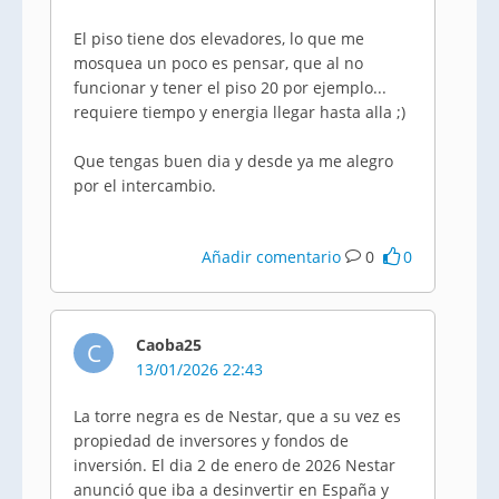
El piso tiene dos elevadores, lo que me
mosquea un poco es pensar, que al no
funcionar y tener el piso 20 por ejemplo...
requiere tiempo y energia llegar hasta alla ;)
Que tengas buen dia y desde ya me alegro
por el intercambio.
Añadir comentario
0
0
Caoba25
C
13/01/2026 22:43
La torre negra es de Nestar, que a su vez es
propiedad de inversores y fondos de
inversión. El dia 2 de enero de 2026 Nestar
anunció que iba a desinvertir en España y