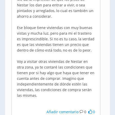
Nestar los dan para entrar a vivir, o sea
pintados y arreglados, lo cual es también un
ahorro a considerar.
Ese bloque tiene viviendas con muy buenas
vistas y mucha luz, pero para mi el trastero
es imprescindible. Si no es tu caso, la verdad
es que las viviendas tienen un precio que
dentro de cómo está todo, no es de lo peor.
Voy a visitar otras viviendas de Nestar en
otra zona, ya te contaré las condiciones que
tienen por si hay algo que haya que tener en
cuenta antes de comprar. Imagino que
independientemente de dónde estén las
viviendas, las condiciones de compra serán
las mismas.
Añadir comentario
0
0