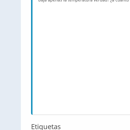
Etiquetas