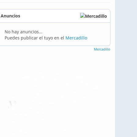
Anuncios
No hay anuncios...
Puedes publicar el tuyo en el
Mercadillo
Mercadillo