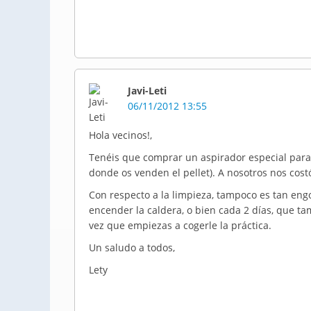
Javi-Leti
06/11/2012 13:55
Hola vecinos!,
Tenéis que comprar un aspirador especial para 
donde os venden el pellet). A nosotros nos cost
Con respecto a la limpieza, tampoco es tan engo
encender la caldera, o bien cada 2 días, que 
vez que empiezas a cogerle la práctica.
Un saludo a todos,
Lety