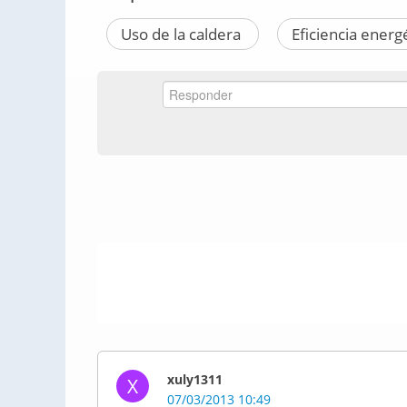
Uso de la caldera
Eficiencia energ
xuly1311
X
07/03/2013 10:49