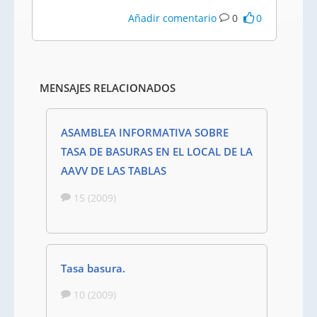
Añadir comentario
0
0
MENSAJES RELACIONADOS
ASAMBLEA INFORMATIVA SOBRE
TASA DE BASURAS EN EL LOCAL DE LA
AAVV DE LAS TABLAS
15 (2009)
Tasa basura.
10 (2009)