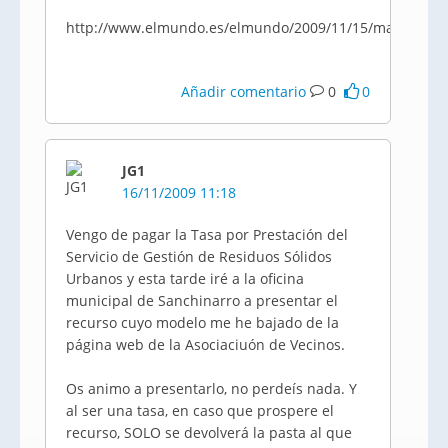
http://www.elmundo.es/elmundo/2009/11/15/madrid/12
Añadir comentario
0
0
JG1
16/11/2009 11:18
Vengo de pagar la Tasa por Prestación del
Servicio de Gestión de Residuos Sólidos
Urbanos y esta tarde iré a la oficina
municipal de Sanchinarro a presentar el
recurso cuyo modelo me he bajado de la
página web de la Asociaciuón de Vecinos.
Os animo a presentarlo, no perdeís nada. Y
al ser una tasa, en caso que prospere el
recurso, SOLO se devolverá la pasta al que