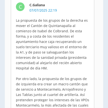
C.Galiana
C
07/07/2025 22:19
La propuesta de los grupos de la derecha es
mover el Cantón de Quintanapalla al
comienzo de Isabel de Colbrand. De esta
forma, y a costa de los residentes el
ayuntamiento hace caja recuperando un
suelo terciario muy valioso en el entorno de
la A1, y de paso se salvaguardan los
intereses de la sanidad privada (presidenta
comunidad) al alejarlo del recién abierto
Hospital de día HM.
Por otro lado, la propuesta de los grupos de
de izquierda era crear un macro cantón que
de servicio a Montecarmelo, Arroyofresno y
Las Tablas junto al cuartel de artillería. Así
pretenden proteger los intereses de las VPOs
Montecarmelo, la más afectada de las cuales