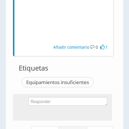
Añadir comentario
0
1
Etiquetas
Equipamientos insuficientes