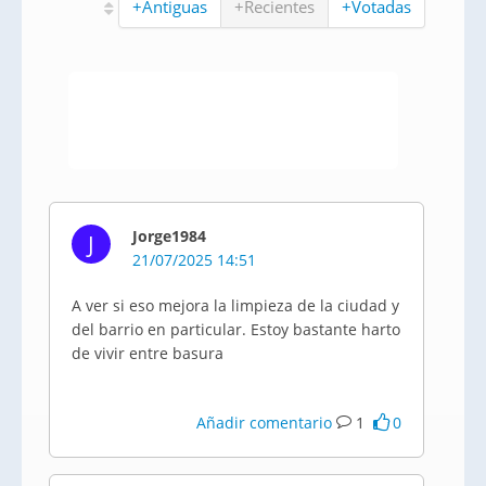
+Antiguas
+Recientes
+Votadas
Jorge1984
J
21/07/2025 14:51
A ver si eso mejora la limpieza de la ciudad y
del barrio en particular. Estoy bastante harto
de vivir entre basura
Añadir comentario
1
0