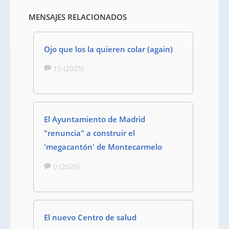
MENSAJES RELACIONADOS
Ojo que los la quieren colar (again)
15 (2025)
El Ayuntamiento de Madrid
"renuncia" a construir el
'megacantón' de Montecarmelo
0 (2026)
El nuevo Centro de salud