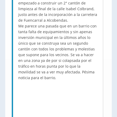
empezado a construir un 2° cantón de
limpieza al final de la calle Isabel Colbrand,
justo antes de la incorporación a la carretera
de Fuencarral a Alcobendas.
Me parece una pasada que en un barrio con
tanta falta de equipamientos y sin apenas
inversión municipal en la últimos años lo
único que se construya sea un segundo
cantón con todos los problemas y molestias
que supone para los vecinos. Se va a hacer
en una zona ya de por si colapsada por el
tráfico en horas punta por lo que la
movilidad se va a ver muy afectada. Pésima
noticia para el barrio.