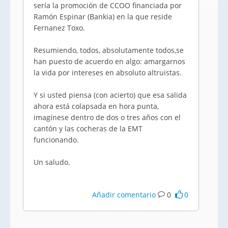
sería la promoción de CCOO financiada por
Ramón Espinar (Bankia) en la que reside
Fernanez Toxo.
Resumiendo, todos, absolutamente todos,se
han puesto de acuerdo en algo: amargarnos
la vida por intereses en absoluto altruistas.
Y si usted piensa (con acierto) que esa salida
ahora está colapsada en hora punta,
imagínese dentro de dos o tres años con el
cantón y las cocheras de la EMT
funcionando.
Un saludo.
Añadir comentario
0
0