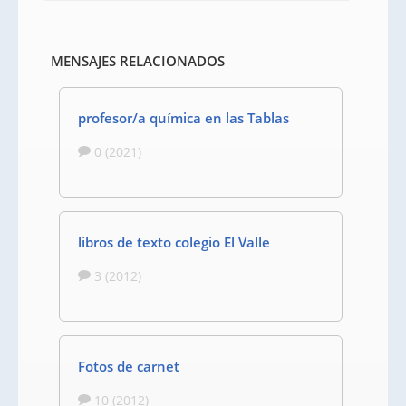
MENSAJES RELACIONADOS
profesor/a química en las Tablas
0 (2021)
libros de texto colegio El Valle
3 (2012)
Fotos de carnet
10 (2012)