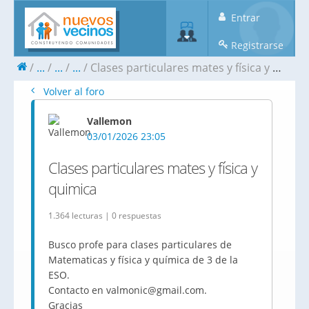
Entrar
Registrarse
...
...
...
Clases particulares mates y física y quimica
Volver al foro
Vallemon
03/01/2026 23:05
Clases particulares mates y física y
quimica
1.364 lecturas | 0 respuestas
Busco profe para clases particulares de
Matematicas y física y química de 3 de la
ESO.
Contacto en valmonic@gmail.com.
Gracias