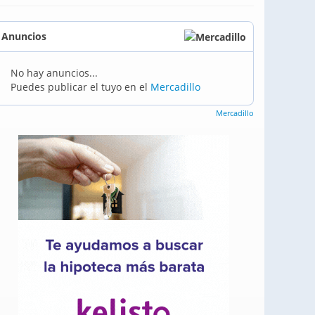
Anuncios
No hay anuncios...
Puedes publicar el tuyo en el
Mercadillo
Mercadillo