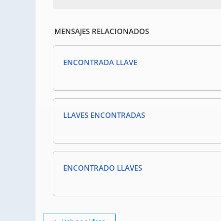
MENSAJES RELACIONADOS
ENCONTRADA LLAVE
LLAVES ENCONTRADAS
ENCONTRADO LLAVES