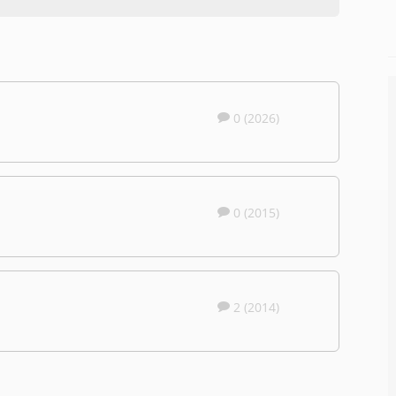
0 (2026)
0 (2015)
2 (2014)