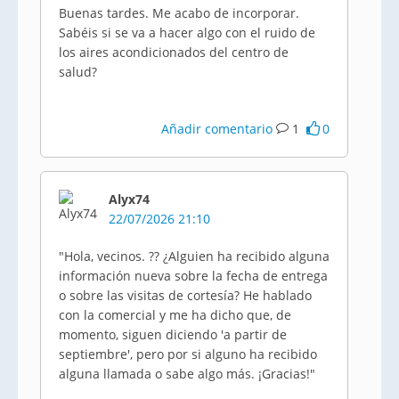
Buenas tardes. Me acabo de incorporar.
Sabéis si se va a hacer algo con el ruido de
los aires acondicionados del centro de
salud?
Añadir comentario
1
0
Alyx74
22/07/2026 21:10
"Hola, vecinos. ?? ¿Alguien ha recibido alguna
información nueva sobre la fecha de entrega
o sobre las visitas de cortesía? He hablado
con la comercial y me ha dicho que, de
momento, siguen diciendo 'a partir de
septiembre', pero por si alguno ha recibido
alguna llamada o sabe algo más. ¡Gracias!"