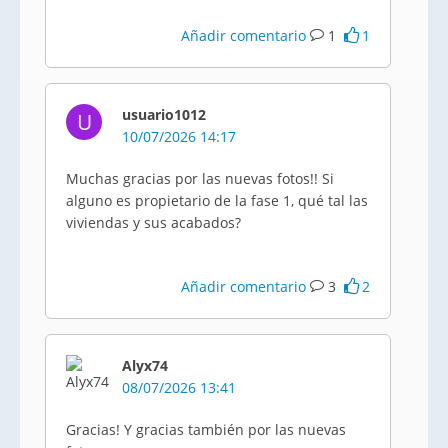
Añadir comentario
1
1
usuario1012
U
10/07/2026 14:17
Muchas gracias por las nuevas fotos!! Si
alguno es propietario de la fase 1, qué tal las
viviendas y sus acabados?
Añadir comentario
3
2
Alyx74
08/07/2026 13:41
Gracias! Y gracias también por las nuevas