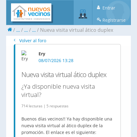
Entrar
Registrarse
...
...
...
Nueva visita virtual ático duplex
Volver al foro
Ery
08/07/2026 13:28
Nueva visita virtual ático duplex
¿Ya disponible nueva visita
virtual?
714 lecturas | 5 respuestas
Buenos días vecinos!! Ya hay disponible una
nueva visita virtual al ático duplex de la
promoción. El enlace es el siguiente: