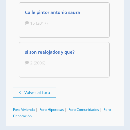
Calle pintor antonio saura
15 (2017)
si son realojados y que?
2 (2006)
Volver al foro
Foro Vivienda
|
Foro Hipotecas
|
Foro Comunidades
|
Foro
Decoración