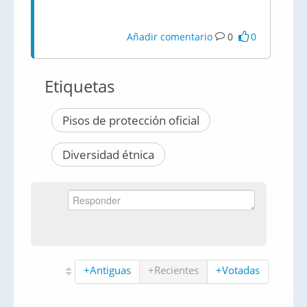
Añadir comentario
0
0
Etiquetas
Pisos de protección oficial
Diversidad étnica
+Antiguas
+Recientes
+Votadas