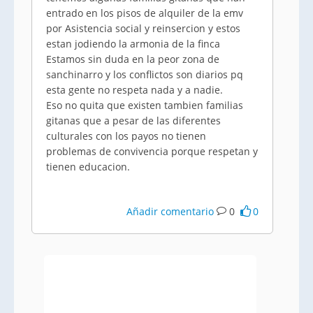
entrado en los pisos de alquiler de la emv
por Asistencia social y reinsercion y estos
estan jodiendo la armonia de la finca
Estamos sin duda en la peor zona de
sanchinarro y los conflictos son diarios pq
esta gente no respeta nada y a nadie.
Eso no quita que existen tambien familias
gitanas que a pesar de las diferentes
culturales con los payos no tienen
problemas de convivencia porque respetan y
tienen educacion.
Añadir comentario
0
0