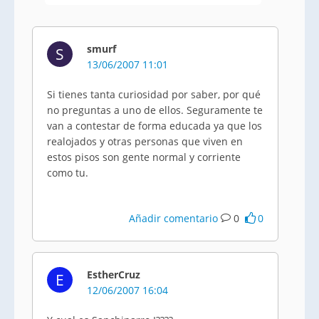
smurf
S
13/06/2007 11:01
Si tienes tanta curiosidad por saber, por qué
no preguntas a uno de ellos. Seguramente te
van a contestar de forma educada ya que los
realojados y otras personas que viven en
estos pisos son gente normal y corriente
como tu.
Añadir comentario
0
0
EstherCruz
E
12/06/2007 16:04