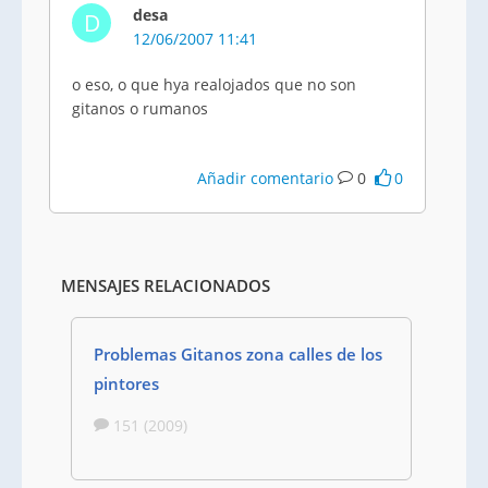
desa
D
12/06/2007 11:41
o eso, o que hya realojados que no son
gitanos o rumanos
Añadir comentario
0
0
MENSAJES RELACIONADOS
Problemas Gitanos zona calles de los
pintores
151 (2009)