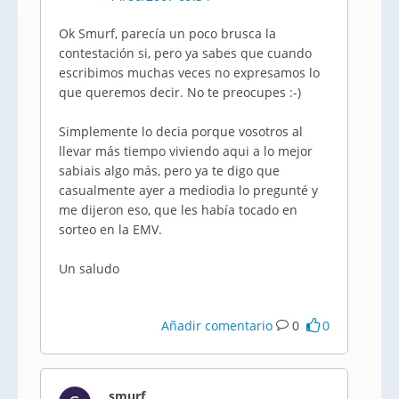
Ok Smurf, parecía un poco brusca la
contestación si, pero ya sabes que cuando
escribimos muchas veces no expresamos lo
que queremos decir. No te preocupes :-)
Simplemente lo decia porque vosotros al
llevar más tiempo viviendo aqui a lo mejor
sabiais algo más, pero ya te digo que
casualmente ayer a mediodia lo pregunté y
me dijeron eso, que les había tocado en
sorteo en la EMV.
Un saludo
Añadir comentario
0
0
smurf