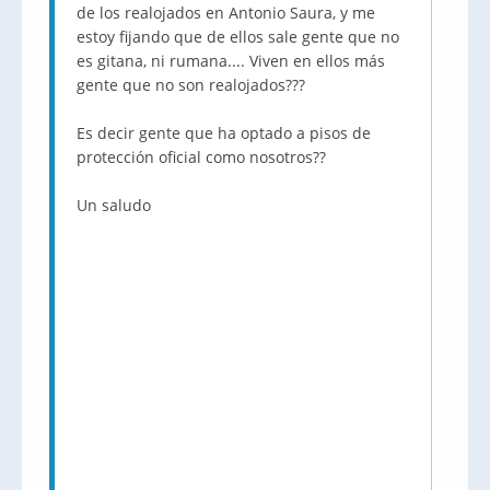
de los realojados en Antonio Saura, y me
estoy fijando que de ellos sale gente que no
es gitana, ni rumana.... Viven en ellos más
gente que no son realojados???
Es decir gente que ha optado a pisos de
protección oficial como nosotros??
Un saludo