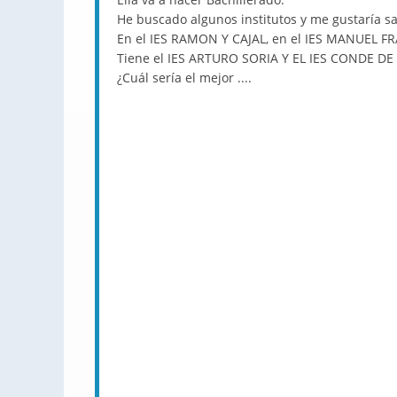
He buscado algunos institutos y me gustaría sa
En el IES RAMON Y CAJAL, en el IES MANUEL F
Tiene el IES ARTURO SORIA Y EL IES CONDE DE
¿Cuál sería el mejor ....