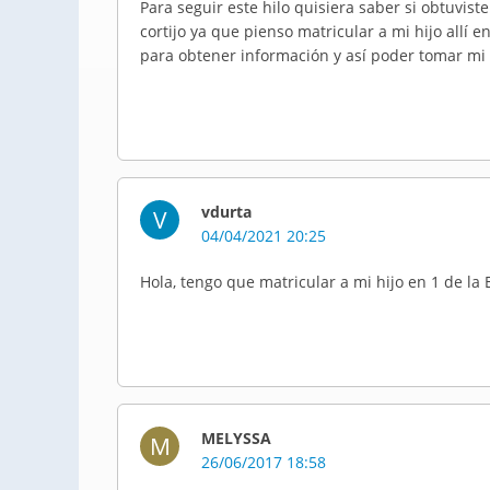
Para seguir este hilo quisiera saber si obtuvist
cortijo ya que pienso matricular a mi hijo allí
para obtener información y así poder tomar mi 
vdurta
V
04/04/2021 20:25
Hola, tengo que matricular a mi hijo en 1 de la 
MELYSSA
M
26/06/2017 18:58