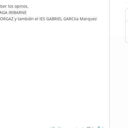
ber los opinos.
RAGA IRIBARNE
 ORGAZ y también el IES GABRIEL GARCIia Marquez