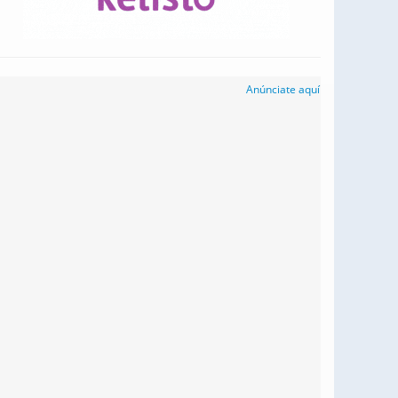
Anúnciate aquí