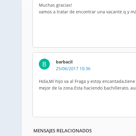
Muchas gracias!
vamos a tratar de encontrar una vacante q y má
barbacil
B
25/06/2017 10:36
Hola,Mi hijo va al Fraga y estoy encantada,tie
mejor de la zona.Esta haciendo bachillerato, 
MENSAJES RELACIONADOS