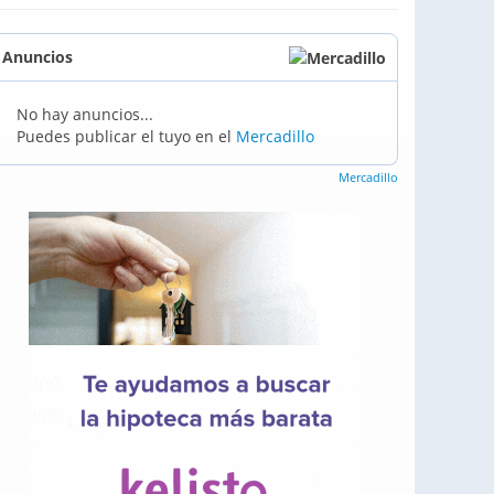
Anuncios
No hay anuncios...
Puedes publicar el tuyo en el
Mercadillo
Mercadillo