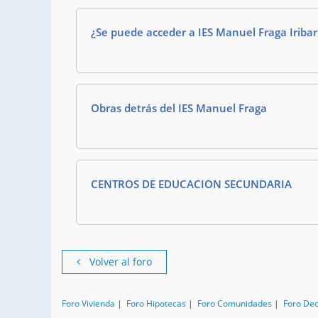
¿Se puede acceder a IES Manuel Fraga Iribar
Obras detrás del IES Manuel Fraga
CENTROS DE EDUCACION SECUNDARIA
Volver al foro
Foro Vivienda
|
Foro Hipotecas
|
Foro Comunidades
|
Foro De