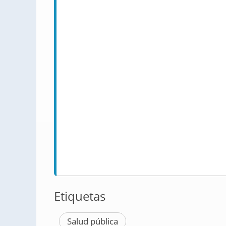
Etiquetas
Salud pública