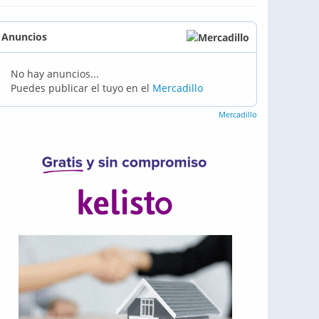
Anuncios
No hay anuncios...
Puedes publicar el tuyo en el
Mercadillo
Mercadillo