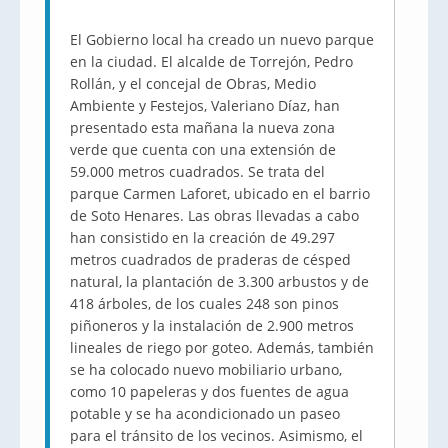
El Gobierno local ha creado un nuevo parque
en la ciudad. El alcalde de Torrejón, Pedro
Rollán, y el concejal de Obras, Medio
Ambiente y Festejos, Valeriano Díaz, han
presentado esta mañana la nueva zona
verde que cuenta con una extensión de
59.000 metros cuadrados. Se trata del
parque Carmen Laforet, ubicado en el barrio
de Soto Henares. Las obras llevadas a cabo
han consistido en la creación de 49.297
metros cuadrados de praderas de césped
natural, la plantación de 3.300 arbustos y de
418 árboles, de los cuales 248 son pinos
piñoneros y la instalación de 2.900 metros
lineales de riego por goteo. Además, también
se ha colocado nuevo mobiliario urbano,
como 10 papeleras y dos fuentes de agua
potable y se ha acondicionado un paseo
para el tránsito de los vecinos. Asimismo, el