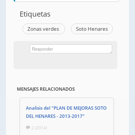
Etiquetas
Zonas verdes
Soto Henares
MENSAJES RELACIONADOS
Analisis del "PLAN DE MEJORAS SOTO
DEL HENARES - 2013-2017"
2 (2014)