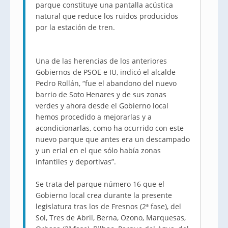
parque constituye una pantalla acústica
natural que reduce los ruidos producidos
por la estación de tren.
Una de las herencias de los anteriores
Gobiernos de PSOE e IU, indicó el alcalde
Pedro Rollán, “fue el abandono del nuevo
barrio de Soto Henares y de sus zonas
verdes y ahora desde el Gobierno local
hemos procedido a mejorarlas y a
acondicionarlas, como ha ocurrido con este
nuevo parque que antes era un descampado
y un erial en el que sólo había zonas
infantiles y deportivas”.
Se trata del parque número 16 que el
Gobierno local crea durante la presente
legislatura tras los de Fresnos (2ª fase), del
Sol, Tres de Abril, Berna, Ozono, Marquesas,