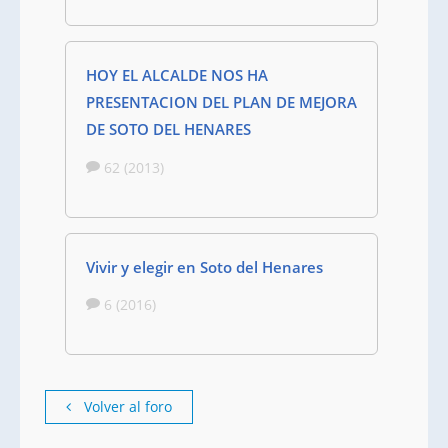
HOY EL ALCALDE NOS HA
PRESENTACION DEL PLAN DE MEJORA
DE SOTO DEL HENARES
62 (2013)
Vivir y elegir en Soto del Henares
6 (2016)
Volver al foro