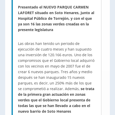
Presentado el NUEVO PARQUE CARMEN
LAFORET situado en Soto Henares, junto al
Hospital Público de Torrejón, y con el que
ya son 16 las zonas verdes creadas en la
presente legislatura
Las obras han tenido un periodo de
ejecución de cuatro meses y han supuesto
una inversión de 120.166 euros. Uno de los
compromisos que el Gobierno local adquirió
con los vecinos en mayo de 2007 fue el de
crear 6 nuevos parques. Tres años y medio
después se han inaugurado 15 nuevos
parques, es decir, un 250% más de los que
se comprometió a realizar. Además,
se trata
de la primera gran actuación en zonas
verdes que el Gobierno local presenta de
todas las que se han llevado a cabo en el
nuevo barrio de Soto Henares