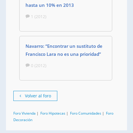
hasta un 10% en 2013
1 (2012)
Navarro: “Encontrar un sustituto de
Francisco Lara no es una prioridad”
0 (2012)
Volver al foro
Foro Vivienda
|
Foro Hipotecas
|
Foro Comunidades
|
Foro
Decoración