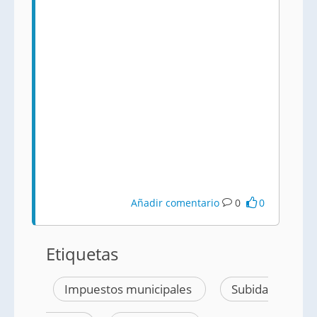
Añadir comentario
0
0
Etiquetas
Impuestos municipales
Subida