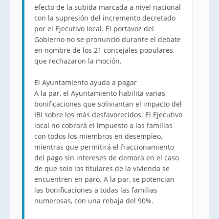
efecto de la subida marcada a nivel nacional
con la supresión del incremento decretado
por el Ejecutivo local. El portavoz del
Gobierno no se pronunció durante el debate
en nombre de los 21 concejales populares,
que rechazaron la moción.
El Ayuntamiento ayuda a pagar
A la par, el Ayuntamiento habilita varias
bonificaciones que soliviantan el impacto del
IBI sobre los más desfavorecidos. El Ejecutivo
local no cobrará el impuesto a las familias
con todos los miembros en desempleo,
mientras que permitirá el fraccionamiento
del pago sin intereses de demora en el caso
de que solo los titulares de la vivienda se
encuentren en paro. A la par, se potencian
las bonificaciones a todas las familias
numerosas, con una rebaja del 90%.