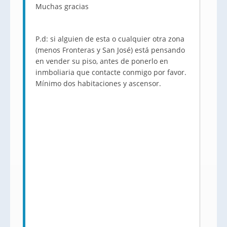
Muchas gracias
P.d: si alguien de esta o cualquier otra zona
(menos Fronteras y San José) está pensando
en vender su piso, antes de ponerlo en
inmboliaria que contacte conmigo por favor.
Mínimo dos habitaciones y ascensor.