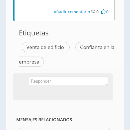
Añadir comentario
0
0
Etiquetas
Venta de edificio
Confianza en la
empresa
MENSAJES RELACIONADOS