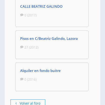
CALLE BEATRIZ GALINDO
0 (2017)
Pisos en C/Beatriz Galindo, Lazora
27 (2012)
Alquiler en fondo buitre
0 (2016)
Volver al foro