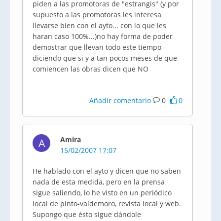
piden a las promotoras de "estrangis" (y por
supuesto a las promotoras les interesa
llevarse bien con el ayto... con lo que les
haran caso 100%...)no hay forma de poder
demostrar que llevan todo este tiempo
diciendo que si y a tan pocos meses de que
comiencen las obras dicen que NO
Añadir comentario
0
0
Amira
A
15/02/2007 17:07
He hablado con el ayto y dicen que no saben
nada de esta medida, pero en la prensa
sigue saliendo, lo he visto en un periódico
local de pinto-valdemoro, revista local y web.
Supongo que ésto sigue dándole