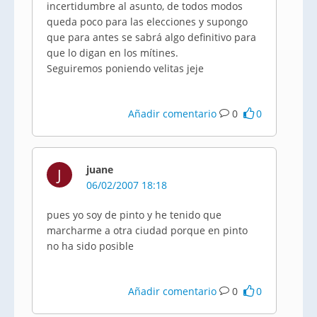
incertidumbre al asunto, de todos modos
queda poco para las elecciones y supongo
que para antes se sabrá algo definitivo para
que lo digan en los mítines.
Seguiremos poniendo velitas jeje
Añadir comentario
0
0
juane
J
06/02/2007 18:18
pues yo soy de pinto y he tenido que
marcharme a otra ciudad porque en pinto
no ha sido posible
Añadir comentario
0
0