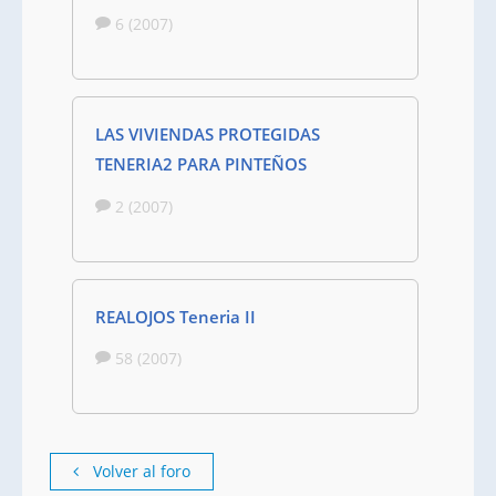
6 (2007)
LAS VIVIENDAS PROTEGIDAS
TENERIA2 PARA PINTEÑOS
2 (2007)
REALOJOS Teneria II
58 (2007)
Volver al foro