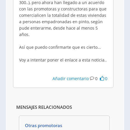
300..), pero ahora han llegado a un acuerdo
con las promotoras y constructoras para que
comercialicen la totalidad de estas viviendas
a personas empadronadas en pinto, según
pude enterarme, desde hace al menos 5
años.
Así que puedo confirmarte que es cierto...
Voy a intentar poner el enlace a esta noticia..
Añadir comentario
0
0
MENSAJES RELACIONADOS
Otras promotoras