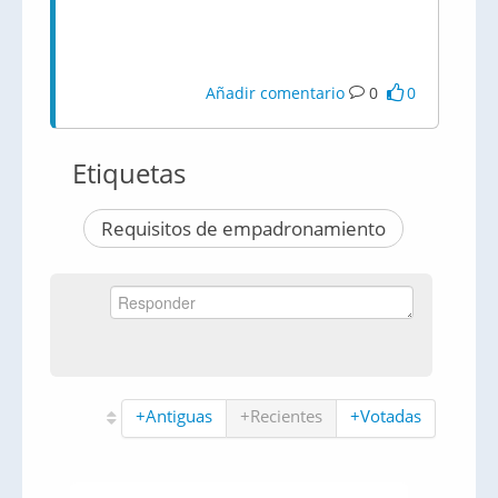
Añadir comentario
0
0
Etiquetas
Requisitos de empadronamiento
+Antiguas
+Recientes
+Votadas