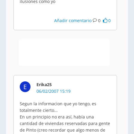
ilusiones como yo
Añadir comentario
0
0
Erika25
E
06/02/2007 15:19
Segun la informacion que yo tengo, es
totalmente cierto...
En un principio no era así, había una
cantidad de viviendas reservadas para gente
de Pinto (creo recordar que algo menos de