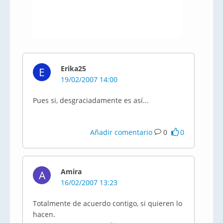
Erika25
E
19/02/2007 14:00
Pues si, desgraciadamente es así...
Añadir comentario
0
0
Amira
A
16/02/2007 13:23
Totalmente de acuerdo contigo, si quieren lo
hacen.