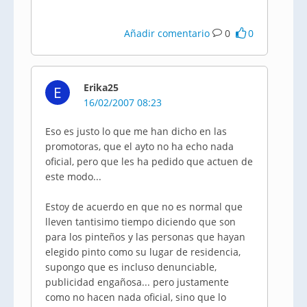
Añadir comentario
0
0
Erika25
E
16/02/2007 08:23
Eso es justo lo que me han dicho en las
promotoras, que el ayto no ha echo nada
oficial, pero que les ha pedido que actuen de
este modo...
Estoy de acuerdo en que no es normal que
lleven tantisimo tiempo diciendo que son
para los pinteños y las personas que hayan
elegido pinto como su lugar de residencia,
supongo que es incluso denunciable,
publicidad engañosa... pero justamente
como no hacen nada oficial, sino que lo