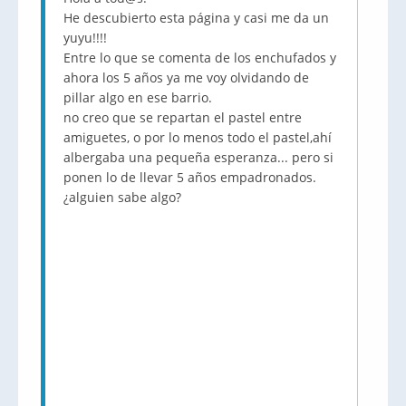
He descubierto esta página y casi me da un
yuyu!!!!
Entre lo que se comenta de los enchufados y
ahora los 5 años ya me voy olvidando de
pillar algo en ese barrio.
no creo que se repartan el pastel entre
amiguetes, o por lo menos todo el pastel,ahí
albergaba una pequeña esperanza... pero si
ponen lo de llevar 5 años empadronados.
¿alguien sabe algo?