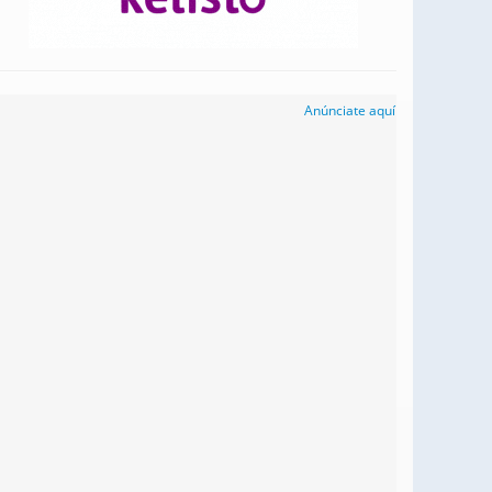
Anúnciate aquí