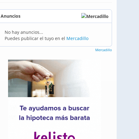
Anuncios
No hay anuncios...
Puedes publicar el tuyo en el
Mercadillo
Mercadillo