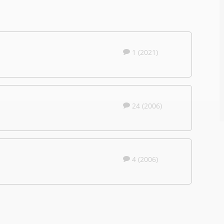
1 (2021)
24 (2006)
4 (2006)