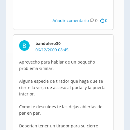
Añadir comentario
0
0
bandolero30
B
06/12/2009 08:45
Aprovecho para hablar de un pequeño
problema similar.
Alguna especie de tirador que haga que se
cierre la verja de acceso al portal y la puerta
interior.
Como te descuides te las dejas abiertas de
par en par.
Deberían tener un tirador para su cierre