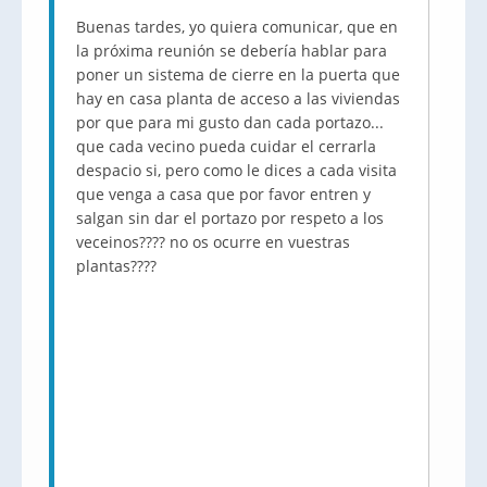
Buenas tardes, yo quiera comunicar, que en
la próxima reunión se debería hablar para
poner un sistema de cierre en la puerta que
hay en casa planta de acceso a las viviendas
por que para mi gusto dan cada portazo...
que cada vecino pueda cuidar el cerrarla
despacio si, pero como le dices a cada visita
que venga a casa que por favor entren y
salgan sin dar el portazo por respeto a los
veceinos???? no os ocurre en vuestras
plantas????