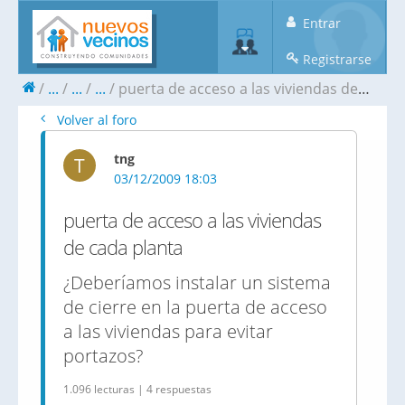
Entrar
Registrarse
...
...
...
puerta de acceso a las viviendas de cada planta
Volver al foro
tng
T
03/12/2009 18:03
puerta de acceso a las viviendas
de cada planta
¿Deberíamos instalar un sistema
de cierre en la puerta de acceso
a las viviendas para evitar
portazos?
1.096 lecturas | 4 respuestas