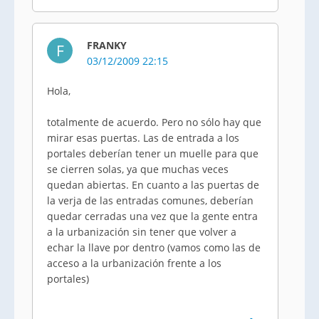
FRANKY
F
03/12/2009 22:15
Hola,
totalmente de acuerdo. Pero no sólo hay que
mirar esas puertas. Las de entrada a los
portales deberían tener un muelle para que
se cierren solas, ya que muchas veces
quedan abiertas. En cuanto a las puertas de
la verja de las entradas comunes, deberían
quedar cerradas una vez que la gente entra
a la urbanización sin tener que volver a
echar la llave por dentro (vamos como las de
acceso a la urbanización frente a los
portales)