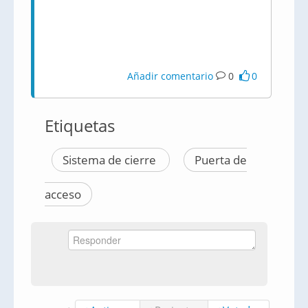
Añadir comentario
0
0
Etiquetas
Sistema de cierre
Puerta de
acceso