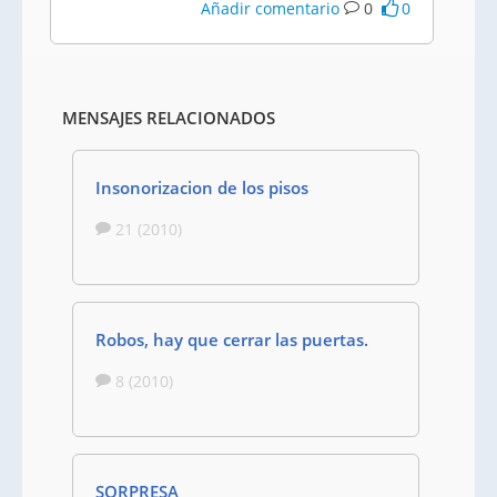
Añadir comentario
0
0
MENSAJES RELACIONADOS
Insonorizacion de los pisos
21 (2010)
Robos, hay que cerrar las puertas.
8 (2010)
SORPRESA