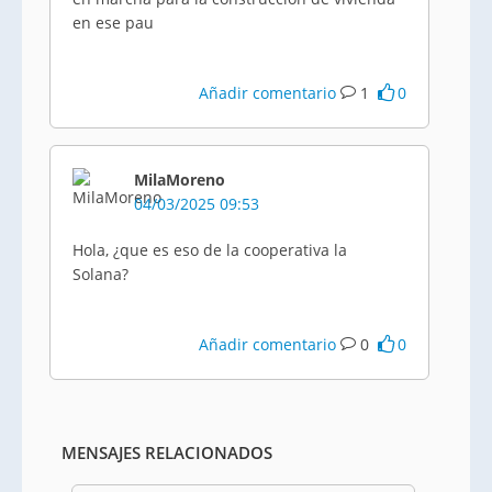
en ese pau
Añadir comentario
1
0
MilaMoreno
04/03/2025 09:53
Hola, ¿que es eso de la cooperativa la
Solana?
Añadir comentario
0
0
MENSAJES RELACIONADOS