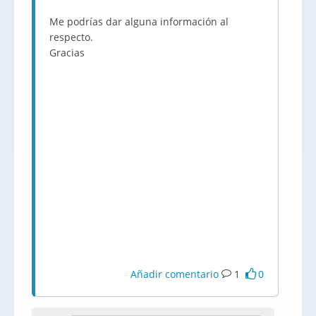
Me podrías dar alguna información al
respecto.
Gracias
Añadir comentario
1
0