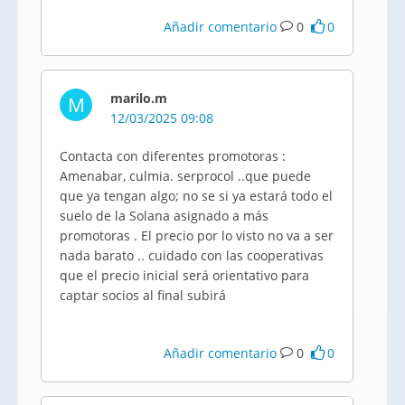
Añadir comentario
0
0
marilo.m
M
12/03/2025 09:08
Contacta con diferentes promotoras :
Amenabar, culmia. serprocol ..que puede
que ya tengan algo; no se si ya estará todo el
suelo de la Solana asignado a más
promotoras . El precio por lo visto no va a ser
nada barato .. cuidado con las cooperativas
que el precio inicial será orientativo para
captar socios al final subirá
Añadir comentario
0
0