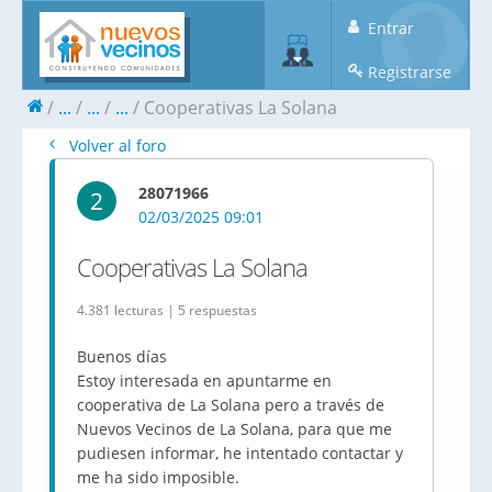
Entrar
Registrarse
...
...
...
Cooperativas La Solana
Volver al foro
28071966
2
02/03/2025 09:01
Cooperativas La Solana
4.381 lecturas | 5 respuestas
Buenos días
Estoy interesada en apuntarme en
cooperativa de La Solana pero a través de
Nuevos Vecinos de La Solana, para que me
pudiesen informar, he intentado contactar y
me ha sido imposible.