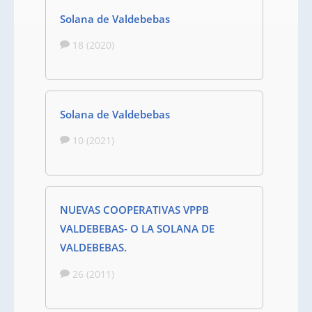
Solana de Valdebebas
18 (2020)
Solana de Valdebebas
10 (2021)
NUEVAS COOPERATIVAS VPPB
VALDEBEBAS- O LA SOLANA DE
VALDEBEBAS.
26 (2011)