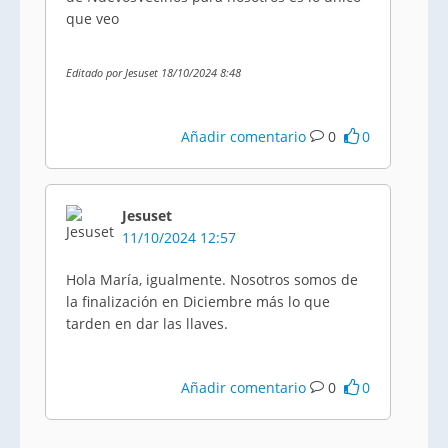
que veo
Editado por Jesuset 18/10/2024 8:48
Añadir comentario
0
0
Jesuset
11/10/2024 12:57
Hola María, igualmente. Nosotros somos de
la finalización en Diciembre más lo que
tarden en dar las llaves.
Añadir comentario
0
0