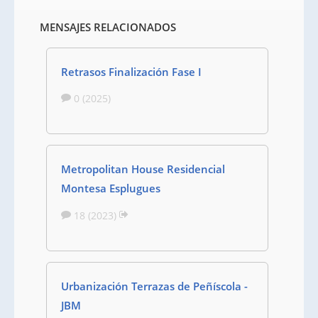
MENSAJES RELACIONADOS
Retrasos Finalización Fase I
0 (2025)
Metropolitan House Residencial
Montesa Esplugues
18 (2023)
Urbanización Terrazas de Peñíscola -
JBM